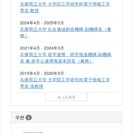
兵庫県立大学 大学院工学研究科電子情報工学
専攻 教授
2024年4月 - 2025年3月
兵庫県立大学 社会価値創造機構 副機構長（兼
務）
2021年4月 - 2024年3月
兵庫県立大学 産学連携・研究推進機構 副機構
長 兼 産学公連携推進本部長（兼務）
2015年4月 - 2020年3月
兵庫県立大学 大学院工学研究科電子情報工学
専攻 准教授
もっとみる
学歴
3