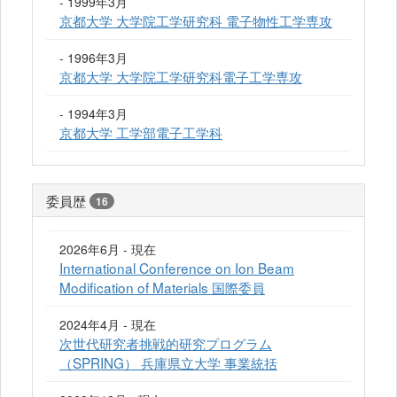
- 1999年3月
京都大学 大学院工学研究科 電子物性工学専攻
- 1996年3月
京都大学 大学院工学研究科電子工学専攻
- 1994年3月
京都大学 工学部電子工学科
委員歴
16
2026年6月 - 現在
International Conference on Ion Beam
Modification of Materials 国際委員
2024年4月 - 現在
次世代研究者挑戦的研究プログラム
（SPRING） 兵庫県立大学 事業統括