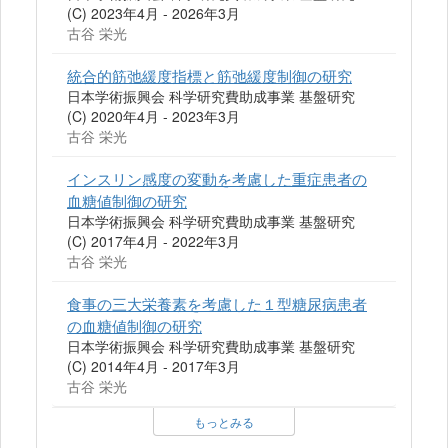
(C) 2023年4月 - 2026年3月
古谷 栄光
統合的筋弛緩度指標と筋弛緩度制御の研究
日本学術振興会 科学研究費助成事業 基盤研究
(C) 2020年4月 - 2023年3月
古谷 栄光
インスリン感度の変動を考慮した重症患者の
血糖値制御の研究
日本学術振興会 科学研究費助成事業 基盤研究
(C) 2017年4月 - 2022年3月
古谷 栄光
食事の三大栄養素を考慮した１型糖尿病患者
の血糖値制御の研究
日本学術振興会 科学研究費助成事業 基盤研究
(C) 2014年4月 - 2017年3月
古谷 栄光
もっとみる