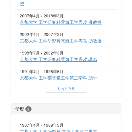
授
2007年4月 - 2018年3月
京都大学 工学研究科電気工学専攻 准教授
2002年4月 - 2007年3月
京都大学 工学研究科電気工学専攻 助教授
1998年7月 - 2002年3月
京都大学 工学研究科電気工学専攻 講師
1991年4月 - 1998年6月
京都大学 工学部電気工学第二学科 助手
もっとみる
学歴
2
1987年4月 - 1989年3月
京都大学 工学研究科 電気工学第二専攻