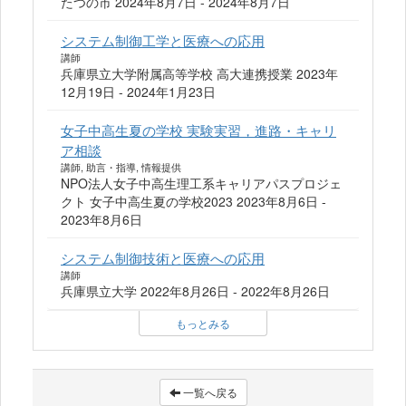
たつの市 2024年8月7日 - 2024年8月7日
システム制御工学と医療への応用
講師
兵庫県立大学附属高等学校 高大連携授業 2023年
12月19日 - 2024年1月23日
女子中高生夏の学校 実験実習，進路・キャリ
ア相談
講師, 助言・指導, 情報提供
NPO法人女子中高生理工系キャリアパスプロジェ
クト 女子中高生夏の学校2023 2023年8月6日 -
2023年8月6日
システム制御技術と医療への応用
講師
兵庫県立大学 2022年8月26日 - 2022年8月26日
もっとみる
一覧へ戻る