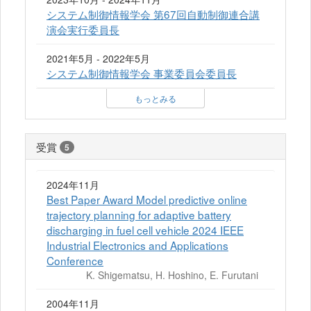
システム制御情報学会 第67回自動制御連合講
演会実行委員長
2021年5月 - 2022年5月
システム制御情報学会 事業委員会委員長
もっとみる
受賞
5
2024年11月
Best Paper Award Model predictive online
trajectory planning for adaptive battery
discharging in fuel cell vehicle 2024 IEEE
Industrial Electronics and Applications
Conference
K. Shigematsu, H. Hoshino, E. Furutani
2004年11月