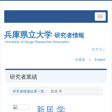
兵庫県立大学
研究者情報
University of Hyogo Researcher Information
ログイン
日本語
｜
English
研究者業績
研究者検索結果一覧
新居 学
新居 学