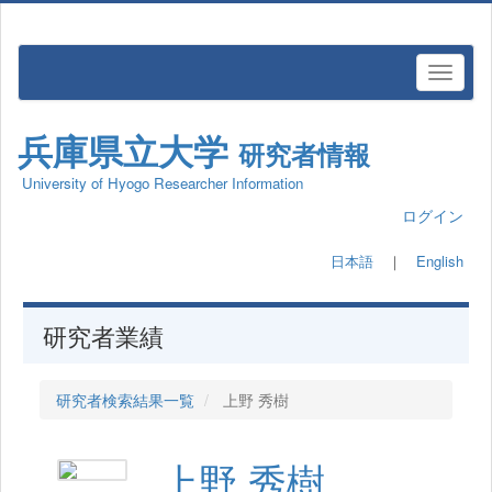
兵庫県立大学
研究者情報
University of Hyogo Researcher Information
ログイン
日本語
｜
English
研究者業績
研究者検索結果一覧
上野 秀樹
上野 秀樹