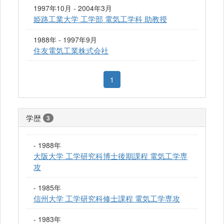
1997年10月 - 2004年3月
姫路工業大学 工学部 電気工学科 助教授
1988年 - 1997年9月
住友電気工業株式会社
1
学歴
3
- 1988年
大阪大学 工学研究科博士後期課程 電気工学専
攻
- 1985年
信州大学 工学研究科修士課程 電気工学専攻
- 1983年