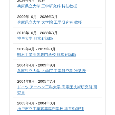
2026年4月 - 現在
兵庫県立大学 工学研究科 特任教授
2009年10月 - 2026年3月
兵庫県立大学 大学院 工学研究科 教授
2016年10月 - 2022年3月
神戸大学 非常勤講師
2012年4月 - 2015年9月
明石工業高等専門学校 非常勤講師
2004年4月 - 2009年9月
兵庫県立大学 大学院 工学研究科 准教授
2004年8月 - 2005年7月
ドイツ アーヘン工科大学 高電圧技術研究所 研
究員
2003年4月 - 2004年3月
神戸市立工業高等専門学校 非常勤講師