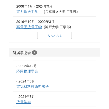
2008年4月 - 2024年9月
電力輸送工学Ⅰ
(兵庫県立大学 工学部)
2016年10月 - 2022年3月
高電圧放電工学
(神戸大学 工学部)
もっとみる
所属学協会
7
- 2025年12月
応用物理学会
- 2024年3月
電気材料技術懇談会
- 2024年3月
放電学会