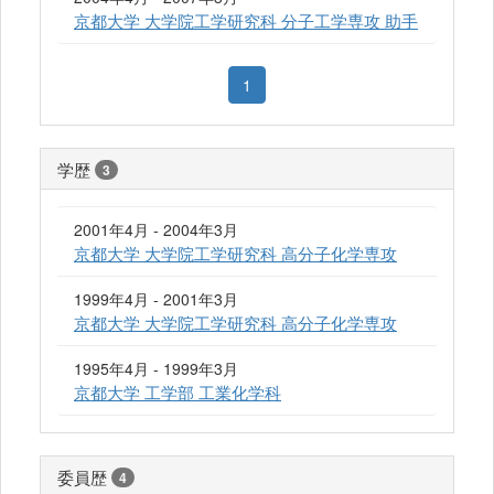
京都大学 大学院工学研究科 分子工学専攻 助手
1
学歴
3
2001年4月 - 2004年3月
京都大学 大学院工学研究科 高分子化学専攻
1999年4月 - 2001年3月
京都大学 大学院工学研究科 高分子化学専攻
1995年4月 - 1999年3月
京都大学 工学部 工業化学科
委員歴
4