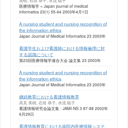
美樹, 石垣 恭子, 水流 聡子
医療情報学 = Japan journal of medical
informatics 23(1) 55-64 2003年4月1日
A nursing student and nursing recognition of
the information ethics
Japan Journal of Medical Informatics 23 2003年
看護学生および看護師における情報倫理に対
する認識について
第23回医療情報学連合大会 論文集 23 2003年
A nursing student and nursing recognition of
the information ethics
Japan Journal of Medical Informatics 23 2003年
継続教育における看護情報教育
高見 美樹, 石垣 恭子, 水流 聡子
看護情報研究会論文集 : JAMI-NS 3 87-88 2002年
6月29日
看護情報教育における病院内医療情報システ