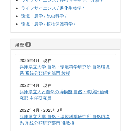
ライフサイエンス / 進化生物学 /
環境・農学 / 昆虫科学 /
環境・農学 / 植物保護科学 /
経歴
8
2025年4月 - 現在
兵庫県立大学 自然・環境科学研究所 自然環境
系 系統分類研究部門 教授
2022年4月 - 現在
兵庫県立人と自然の博物館 自然・環境評価研
究部 主任研究員
2022年4月 - 2025年3月
兵庫県立大学 自然・環境科学研究所 自然環境
系 系統分類研究部門 准教授