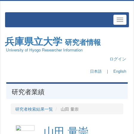
兵庫県立大学
研究者情報
University of Hyogo Researcher Information
ログイン
日本語
｜
English
研究者業績
研究者検索結果一覧
山田 量崇
山田 量崇