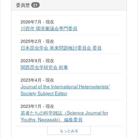
委員歴
21
2026年7月 - 現在
川西市 環境審議会専門委員
2025年2月 - 現在
日本昆虫学会 将来問題検討委員会 委員
2023年9月 - 現在
関西昆虫学研究会 幹事
2023年4月 - 現在
Journal of the International Heteropterists'
Society Subject Editor
2023年1月 - 現在
若者たちの科学雑誌（Science Journal for
Youths, Nagasaki） 編集委員
もっとみる