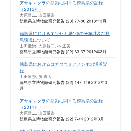
アサギマダラの移動に関する徳島県の記録
（2012年）
大原賢二, 山田量崇
徳島県立博物館研究報告 (23) 77-86 2013年3月
徳島県におけるエゾゼミ属4種の分布域及び棲
息環境について
山田量崇, 大原賢二, 林 正美
徳島県立博物館研究報告 (22) 63-67 2012年3月
徳島県におけるコガタウミアメンボの漂着記
録
山田量崇, 濱 直大
徳島県立博物館研究報告 (22) 147-149 2012年3
月
アサギマダラの移動に関する徳島県の記録
（2011年）
大原賢二, 山田量崇
徳島県立博物館研究報告 (22) 7-44 2012年3月