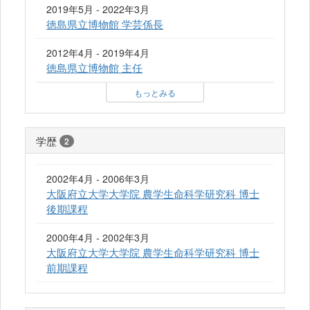
2019年5月 - 2022年3月
徳島県立博物館 学芸係長
2012年4月 - 2019年4月
徳島県立博物館 主任
もっとみる
学歴
2
2002年4月 - 2006年3月
大阪府立大学大学院 農学生命科学研究科 博士
後期課程
2000年4月 - 2002年3月
大阪府立大学大学院 農学生命科学研究科 博士
前期課程