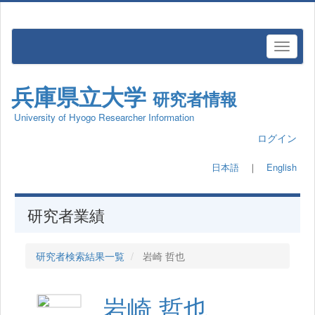
兵庫県立大学
研究者情報
University of Hyogo Researcher Information
ログイン
日本語
｜
English
研究者業績
研究者検索結果一覧
岩崎 哲也
岩崎 哲也