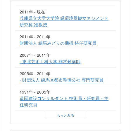
2011年 - 現在
兵庫県立大学大学院 緑環境景観マネジメント
研究科 准教授
2011年 - 2011年
財団法人 練馬みどりの機構 特任研究員
2007年 - 2011年
- 東北芸術工科大学 非常勤講師
2005年 - 2011年
- 財団法人 練馬区都市整備公社 専門研究員
1991年 - 2005年
造園建設コンサルタント 技術員・研究員・主
任研究員
もっとみる