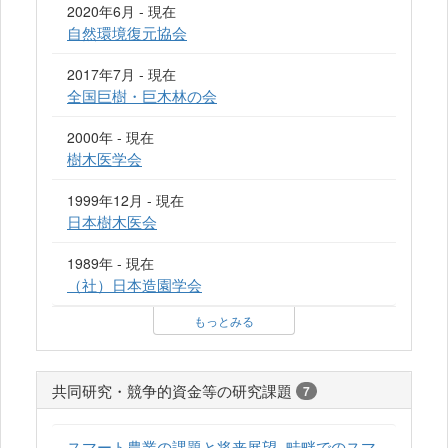
2020年6月 - 現在
自然環境復元協会
2017年7月 - 現在
全国巨樹・巨木林の会
2000年 - 現在
樹木医学会
1999年12月 - 現在
日本樹木医会
1989年 - 現在
（社）日本造園学会
もっとみる
共同研究・競争的資金等の研究課題
7
スマート農業の課題と将来展望−畦畔でのスマ