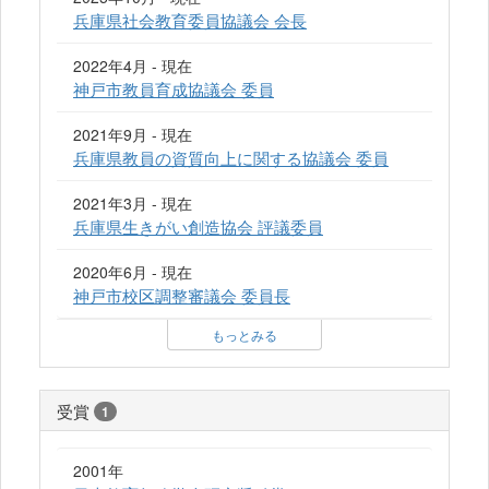
兵庫県社会教育委員協議会 会長
2022年4月 - 現在
神戸市教員育成協議会 委員
2021年9月 - 現在
兵庫県教員の資質向上に関する協議会 委員
2021年3月 - 現在
兵庫県生きがい創造協会 評議委員
2020年6月 - 現在
神戸市校区調整審議会 委員長
もっとみる
受賞
1
2001年