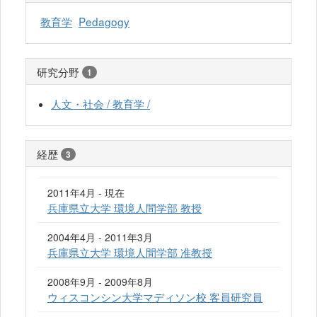
教育学
Pedagogy
研究分野
1
人文・社会 / 教育学 /
経歴
3
2011年4月 - 現在
兵庫県立大学 環境人間学部 教授
2004年4月 - 2011年3月
兵庫県立大学 環境人間学部 准教授
2008年9月 - 2009年8月
ウィスコンシン大学マディソン校 客員研究員