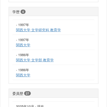
学歴
4
- 1997年
関西大学 文学研究科 教育学
- 1997年
関西大学
- 1986年
関西大学 文学部 教育学
- 1986年
関西大学
委員歴
27
2025年10月 - 現在