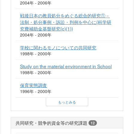
2004年 - 2006年
戦後日本の教員処分をめぐる総合的研究①－
法制・処分事例・訴訟・判例を中心に(科学研
究費補助金基盤研究(c)(1))
2004年 - 2006年
学校に関わるモノについての共同研究
1998年 - 2000年
Study on the material environment in School
1998年 - 2000年
保育実態調査
1996年 - 2000年
もっとみる
共同研究・競争的資金等の研究課題
12