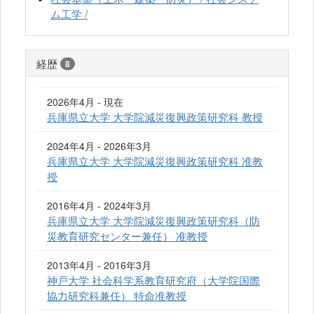
ム工学 /
経歴
8
2026年4月 - 現在
兵庫県立大学 大学院減災復興政策研究科 教授
2024年4月 - 2026年3月
兵庫県立大学 大学院減災復興政策研究科 准教
授
2016年4月 - 2024年3月
兵庫県立大学 大学院減災復興政策研究科（防
災教育研究センター兼任） 准教授
2013年4月 - 2016年3月
神戸大学 社会科学系教育研究府（大学院国際
協力研究科兼任） 特命准教授