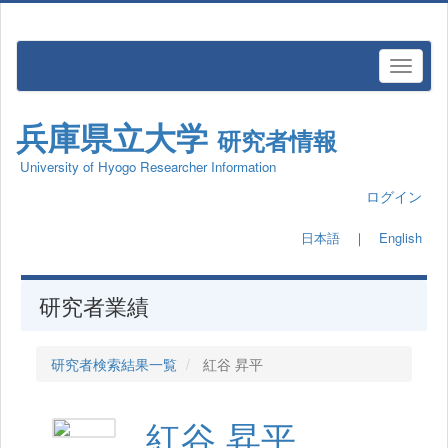
兵庫県立大学
研究者情報
University of Hyogo Researcher Information
ログイン
日本語
｜
English
研究者業績
研究者検索結果一覧
紅谷 昇平
紅谷 昇平