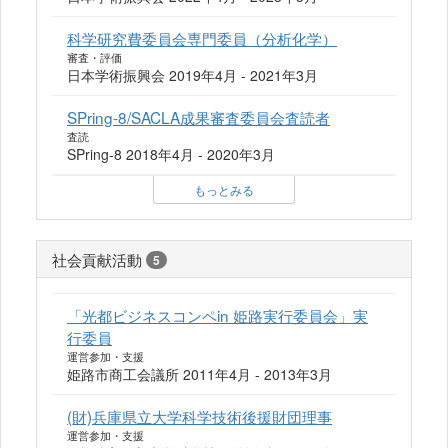
科学研究費委員会専門委員（分析化学）
審査・評価
日本学術振興会 2019年4月 - 2021年3月
SPring-8/SACLA成果審査委員会査読者
査読
SPring-8 2018年4月 - 2020年3月
もっとみる
社会貢献活動
5
「光都ビジネスコンペin 姫路実行委員会」実
行委員
運営参加・支援
姫路市商工会議所 2011年4月 - 2013年3月
(財)兵庫県立大学科学技術後援財団理事
運営参加・支援