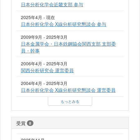
日本分析化学会近畿支部 参与
2025年4月 - 現在
日本分析化学会 X線分析研究懇談会 参与
2009年9月 - 2025年3月
日本金属学会・日本鉄鋼協会関西支部 支部委
員・幹事
2006年4月 - 2025年3月
関西分析研究会 運営委員
2004年4月 - 2025年3月
日本分析化学会 X線分析研究懇談会 運営委員
もっとみる
受賞
8