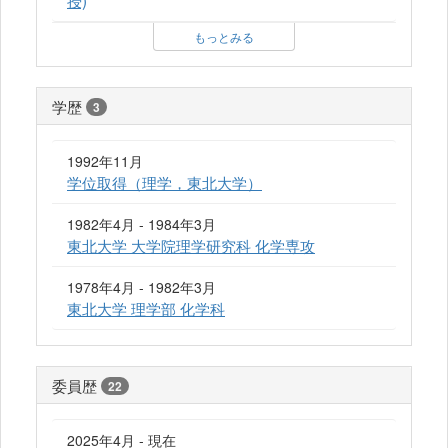
授)
もっとみる
学歴
3
1992年11月
学位取得（理学，東北大学）
1982年4月 - 1984年3月
東北大学 大学院理学研究科 化学専攻
1978年4月 - 1982年3月
東北大学 理学部 化学科
委員歴
22
2025年4月 - 現在