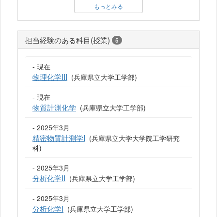
もっとみる
担当経験のある科目(授業)
5
- 現在
物理化学III
(兵庫県立大学工学部)
- 現在
物質計測化学
(兵庫県立大学工学部)
- 2025年3月
精密物質計測学I
(兵庫県立大学大学院工学研究
科)
- 2025年3月
分析化学II
(兵庫県立大学工学部)
- 2025年3月
分析化学I
(兵庫県立大学工学部)