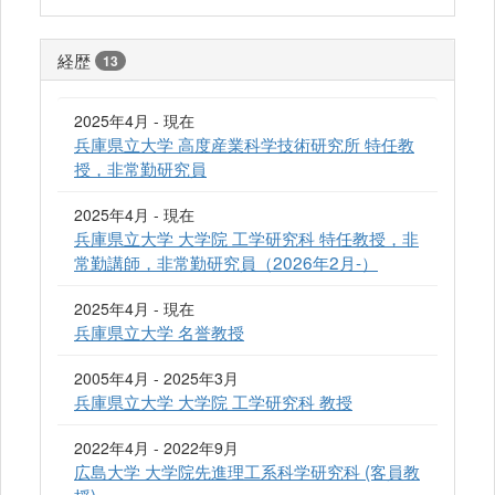
経歴
13
2025年4月 - 現在
兵庫県立大学 高度産業科学技術研究所 特任教
授，非常勤研究員
2025年4月 - 現在
兵庫県立大学 大学院 工学研究科 特任教授，非
常勤講師，非常勤研究員（2026年2月-）
2025年4月 - 現在
兵庫県立大学 名誉教授
2005年4月 - 2025年3月
兵庫県立大学 大学院 工学研究科 教授
2022年4月 - 2022年9月
広島大学 大学院先進理工系科学研究科 (客員教