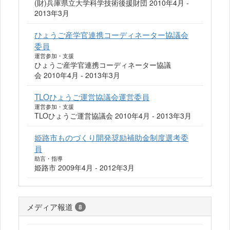
(財)兵庫県立大学科学技術後援財団 2010年4月 -
2013年3月
ひょうご産学官連携コーディネーター協議会
委員
運営参加・支援
ひょうご産学官連携コーディネーター協議
会 2010年4月 - 2013年3月
TLOひょうご運営協議会運営委員
運営参加・支援
TLOひょうご運営協議会 2010年4月 - 2013年3月
姫路市ものづくり開発奨励補助金制度選考委
員
助言・指導
姫路市 2009年4月 - 2012年3月
メディア報道
8