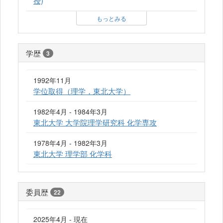
授)
もっとみる
学歴
3
1992年11月
学位取得（理学，東北大学）
1982年4月 - 1984年3月
東北大学 大学院理学研究科 化学専攻
1978年4月 - 1982年3月
東北大学 理学部 化学科
委員歴
22
2025年4月 - 現在