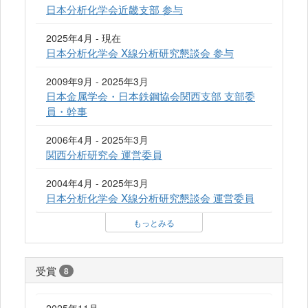
日本分析化学会近畿支部 参与
2025年4月 - 現在
日本分析化学会 X線分析研究懇談会 参与
2009年9月 - 2025年3月
日本金属学会・日本鉄鋼協会関西支部 支部委
員・幹事
2006年4月 - 2025年3月
関西分析研究会 運営委員
2004年4月 - 2025年3月
日本分析化学会 X線分析研究懇談会 運営委員
もっとみる
受賞
8