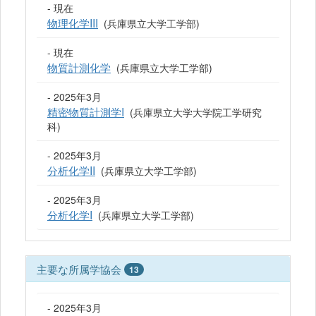
- 現在
物理化学III
(兵庫県立大学工学部)
- 現在
物質計測化学
(兵庫県立大学工学部)
- 2025年3月
精密物質計測学I
(兵庫県立大学大学院工学研究
科)
- 2025年3月
分析化学II
(兵庫県立大学工学部)
- 2025年3月
分析化学I
(兵庫県立大学工学部)
主要な所属学協会
13
- 2025年3月