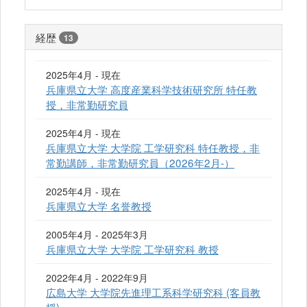
経歴
13
2025年4月 - 現在
兵庫県立大学 高度産業科学技術研究所 特任教
授，非常勤研究員
2025年4月 - 現在
兵庫県立大学 大学院 工学研究科 特任教授，非
常勤講師，非常勤研究員（2026年2月-）
2025年4月 - 現在
兵庫県立大学 名誉教授
2005年4月 - 2025年3月
兵庫県立大学 大学院 工学研究科 教授
2022年4月 - 2022年9月
広島大学 大学院先進理工系科学研究科 (客員教