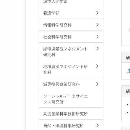
環境人間学部
看護学部
情報科学研究科
社会科学研究科
緑環境景観マネジメント
研究科
地域資源マネジメント研
究科
減災復興政策研究科
ソーシャルデータサイエ
ンス研究所
高度産業科学技術研究所
自然・環境科学研究所