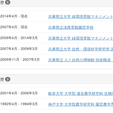
経歴
5
2014年4月 - 現在
兵庫県立大学 緑環境景観マネジメント
2007年4月 - 現在
兵庫県立淡路景観園芸学校
2009年4月 - 2014年3月
兵庫県立大学 緑環境景観マネジメント
2007年4月 - 2009年3月
兵庫県立大学 自然・環境科学研究所 
2005年11月 - 2007年3月
兵庫県立 人と自然の博物館 技術職員
学歴
3
2001年4月 - 2006年3月
岐阜大学 大学院 連合農学研究科 生
1992年4月 - 1994年3月
神戸大学 大学院農学研究科 園芸農学