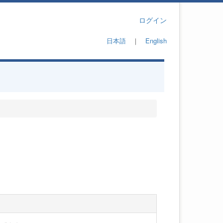
ログイン
日本語
｜
English