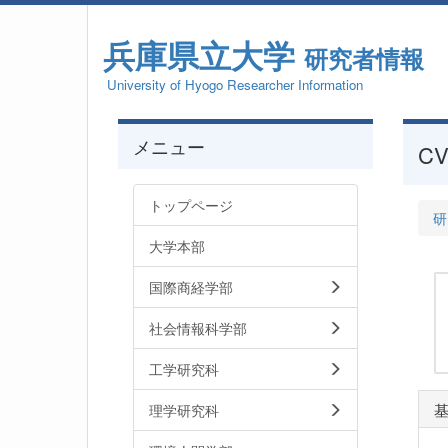
兵庫県立大学
研究者情報
University of Hyogo Researcher Information
メニュー
CV
トップページ
研
大学本部
国際商経学部
社会情報科学部
工学研究科
理学研究科