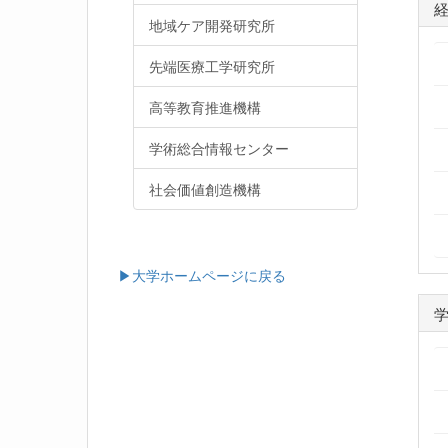
地域ケア開発研究所
先端医療工学研究所
高等教育推進機構
学術総合情報センター
社会価値創造機構
▶大学ホームページに戻る