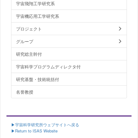
宇宙飛翔工学研究系
宇宙機応用工学研究系
プロジェクト
グループ
研究総主幹付
宇宙科学プログラムディレクタ付
研究基盤・技術統括付
名誉教授
▶
宇宙科学研究所ウェブサイトへ戻る
▶Return to ISAS Website