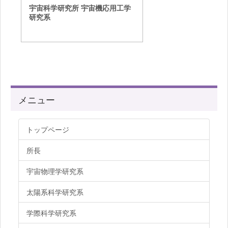
宇宙科学研究所 宇宙機応用工学
研究系
メニュー
トップページ
所長
宇宙物理学研究系
太陽系科学研究系
学際科学研究系