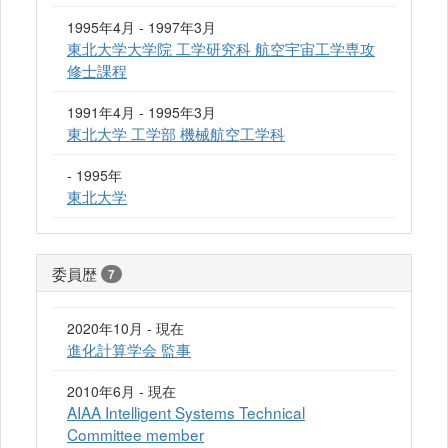
1995年4月 - 1997年3月
東北大学大学院 工学研究科 航空宇宙工学専攻
修士課程
1991年4月 - 1995年3月
東北大学 工学部 機械航空工学科
- 1995年
東北大学
委員歴
7
2020年10月 - 現在
進化計算学会 監事
2010年6月 - 現在
AIAA Intelligent Systems Technical
Committee member