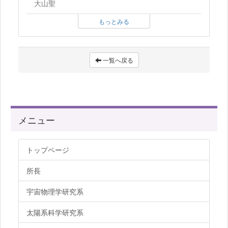
大山聖
もっとみる
一覧へ戻る
メニュー
トップページ
所長
宇宙物理学研究系
太陽系科学研究系