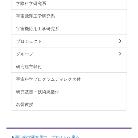
学際科学研究系
宇宙飛翔工学研究系
宇宙機応用工学研究系
プロジェクト
グループ
研究総主幹付
宇宙科学プログラムディレクタ付
研究基盤・技術統括付
名誉教授
▶
宇宙科学研究所ウェブサイトへ戻る