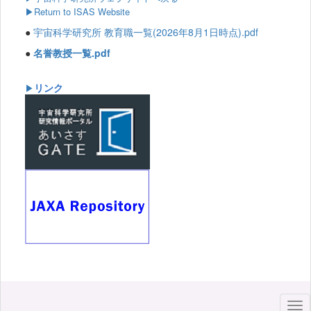
▶Return to ISAS Website
●
宇宙科学研究所 教育職一覧(2026年8月1日時点).pdf
●
名誉教授一覧.pdf
リンク
▶