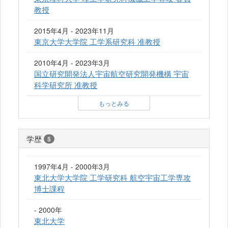
教授
2015年4月 - 2023年11月
東京大学大学院 工学系研究科 准教授
2010年4月 - 2023年3月
国立研究開発法人宇宙航空研究開発機構 宇宙
科学研究所 准教授
もっとみる
学歴
5
1997年4月 - 2000年3月
東北大学大学院 工学研究科 航空宇宙工学専攻
博士課程
- 2000年
東北大学