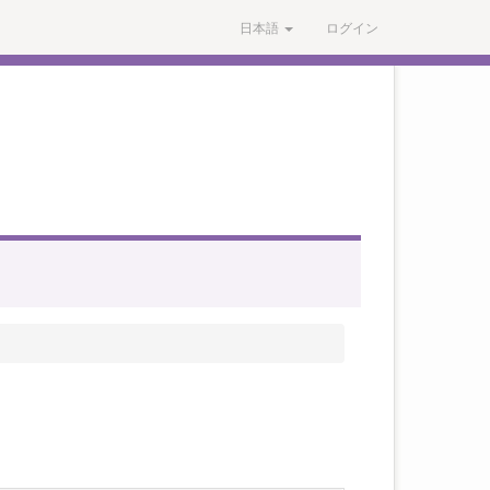
日本語
ログイン