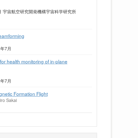
7月 宇宙航空研究開発機構宇宙科学研究所
 Beamforming
025年7月
or health monitoring of in-plane
025年7月
gnetic Formation Flight
iro Sakai