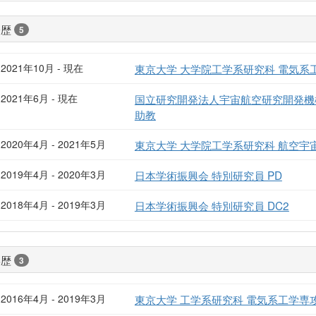
経歴
5
2021年10月 - 現在
東京大学 大学院工学系研究科 電気系
2021年6月 - 現在
国立研究開発法人宇宙航空研究開発機
助教
2020年4月 - 2021年5月
東京大学 大学院工学系研究科 航空宇
2019年4月 - 2020年3月
日本学術振興会 特別研究員 PD
2018年4月 - 2019年3月
日本学術振興会 特別研究員 DC2
学歴
3
2016年4月 - 2019年3月
東京大学 工学系研究科 電気系工学専