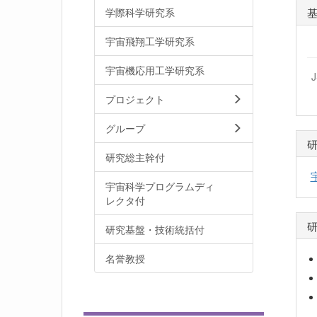
学際科学研究系
宇宙飛翔工学研究系
宇宙機応用工学研究系
プロジェクト
グループ
研究総主幹付
宇宙科学プログラムディ
レクタ付
研究基盤・技術統括付
名誉教授