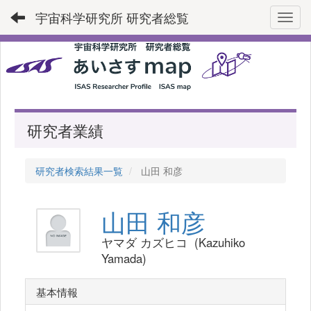
宇宙科学研究所 研究者総覧
Toggl
研究者業績
研究者検索結果一覧
山田 和彦
山田 和彦
ヤマダ カズヒコ (Kazuhiko
Yamada)
基本情報