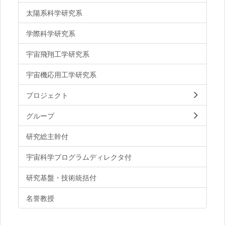
太陽系科学研究系
学際科学研究系
宇宙飛翔工学研究系
宇宙機応用工学研究系
プロジェクト
グループ
研究総主幹付
宇宙科学プログラムディレクタ付
研究基盤・技術統括付
名誉教授