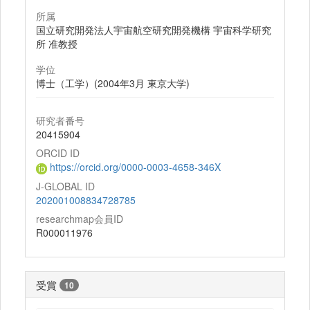
所属
国立研究開発法人宇宙航空研究開発機構 宇宙科学研究
所 准教授
学位
博士（工学）(2004年3月 東京大学)
研究者番号
20415904
ORCID ID
https://orcid.org/0000-0003-4658-346X
J-GLOBAL ID
202001008834728785
researchmap会員ID
R000011976
受賞
10