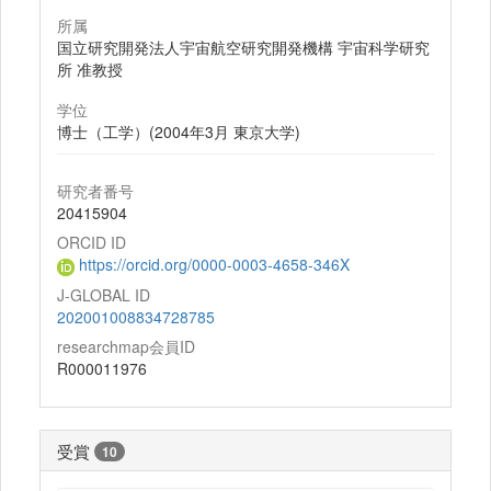
所属
国立研究開発法人宇宙航空研究開発機構 宇宙科学研究
所 准教授
学位
博士（工学）(2004年3月 東京大学)
研究者番号
20415904
ORCID ID
https://orcid.org/0000-0003-4658-346X
J-GLOBAL ID
202001008834728785
researchmap会員ID
R000011976
受賞
10