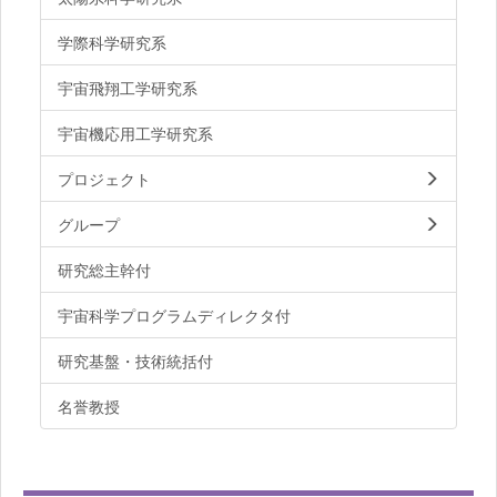
学際科学研究系
宇宙飛翔工学研究系
宇宙機応用工学研究系
プロジェクト
グループ
研究総主幹付
宇宙科学プログラムディレクタ付
研究基盤・技術統括付
名誉教授