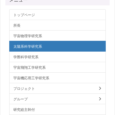
トップページ
所長
宇宙物理学研究系
太陽系科学研究系
学際科学研究系
宇宙飛翔工学研究系
宇宙機応用工学研究系
プロジェクト
グループ
研究総主幹付