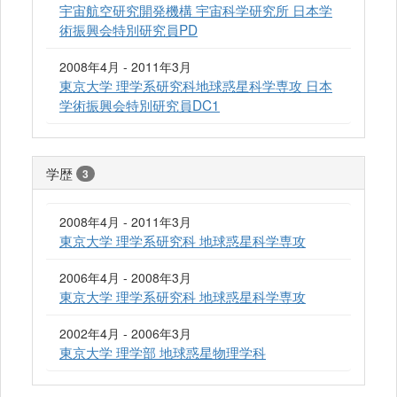
宇宙航空研究開発機構 宇宙科学研究所 日本学
術振興会特別研究員PD
2008年4月 - 2011年3月
東京大学 理学系研究科地球惑星科学専攻 日本
学術振興会特別研究員DC1
学歴
3
2008年4月 - 2011年3月
東京大学 理学系研究科 地球惑星科学専攻
2006年4月 - 2008年3月
東京大学 理学系研究科 地球惑星科学専攻
2002年4月 - 2006年3月
東京大学 理学部 地球惑星物理学科