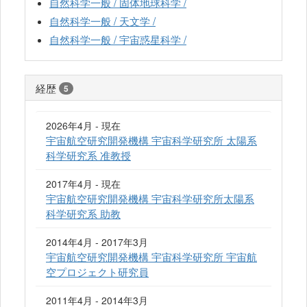
自然科学一般 / 固体地球科学 /
自然科学一般 / 天文学 /
自然科学一般 / 宇宙惑星科学 /
経歴
5
2026年4月 - 現在
宇宙航空研究開発機構 宇宙科学研究所 太陽系
科学研究系 准教授
2017年4月 - 現在
宇宙航空研究開発機構 宇宙科学研究所太陽系
科学研究系 助教
2014年4月 - 2017年3月
宇宙航空研究開発機構 宇宙科学研究所 宇宙航
空プロジェクト研究員
2011年4月 - 2014年3月