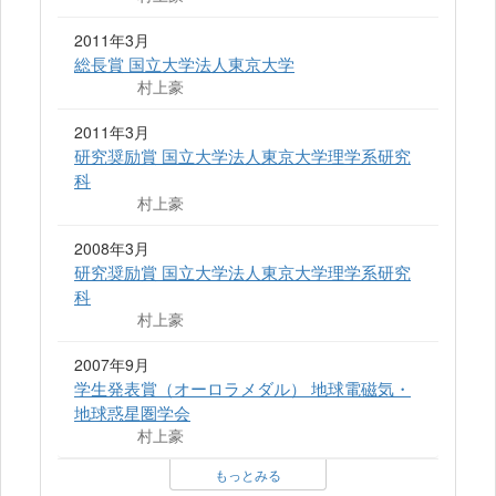
2011年3月
総長賞 国立大学法人東京大学
村上豪
2011年3月
研究奨励賞 国立大学法人東京大学理学系研究
科
村上豪
2008年3月
研究奨励賞 国立大学法人東京大学理学系研究
科
村上豪
2007年9月
学生発表賞（オーロラメダル） 地球電磁気・
地球惑星圏学会
村上豪
もっとみる