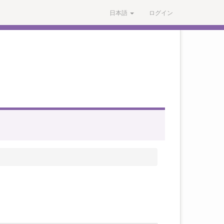
日本語
ログイン