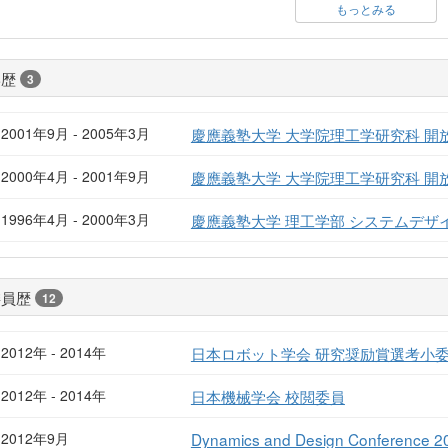
もっとみる
学歴
3
2001年9月 - 2005年3月
慶應義塾大学 大学院理工学研究科 
2000年4月 - 2001年9月
慶應義塾大学 大学院理工学研究科 
1996年4月 - 2000年3月
慶應義塾大学 理工学部 システムデザ
委員歴
12
2012年 - 2014年
日本ロボット学会 研究奨励賞選考小
2012年 - 2014年
日本機械学会 校閲委員
2012年9月
Dynamics and Design Conferenc