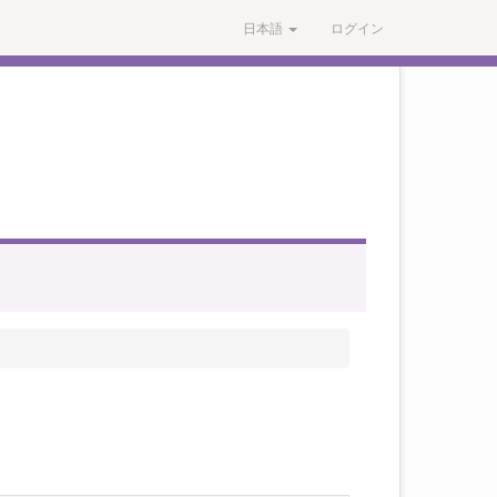
日本語
ログイン