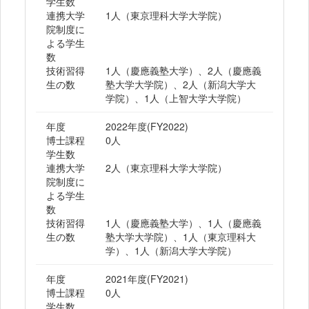
学生数
連携大学
1人（東京理科大学大学院）
院制度に
よる学生
数
技術習得
1人（慶應義塾大学）、2人（慶應義
生の数
塾大学大学院）、2人（新潟大学大
学院）、1人（上智大学大学院）
年度
2022年度(FY2022)
博士課程
0人
学生数
連携大学
2人（東京理科大学大学院）
院制度に
よる学生
数
技術習得
1人（慶應義塾大学）、1人（慶應義
生の数
塾大学大学院）、1人（東京理科大
学）、1人（新潟大学大学院）
年度
2021年度(FY2021)
博士課程
0人
学生数