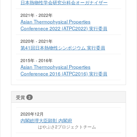
日本熱物性学会研究分科会オーガナイザー
2021年 - 2022年
Asian Thermophysical Properties
Conferenece 2022 (ATPC2022) 実行委員
2020年 - 2021年
第41回日本熱物性シンポジウム 実行委員
2015年 - 2016年
Asian Thermophysical Properties
Conferenece 2016 (ATPC2016) 実行委員
受賞
2
2020年12月
内閣総理大臣顕彰 内閣府
はやぶさ2プロジェクトチーム