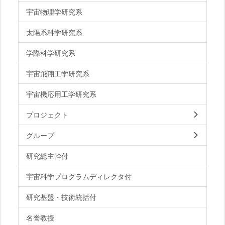
宇宙物理学研究系
太陽系科学研究系
学際科学研究系
宇宙飛翔工学研究系
宇宙機応用工学研究系
プロジェクト
グループ
研究総主幹付
宇宙科学プログラムディレクタ付
研究基盤・技術統括付
名誉教授