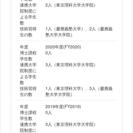
連携大学
2人（東京理科大学大学院）
院制度に
よる学生
数
技術習得
1人（慶應義塾大学）、2人（慶應義
生の数
塾大学大学院）
年度
2020年度(FY2020)
博士課程
0人
学生数
連携大学
3人（東京理科大学大学院）
院制度に
よる学生
数
技術習得
1人（東京理科大学）、3人（慶應義
生の数
塾大学大学院）
年度
2019年度(FY2019)
博士課程
0人
学生数
連携大学
3人（東京理科大学大学院）
院制度に