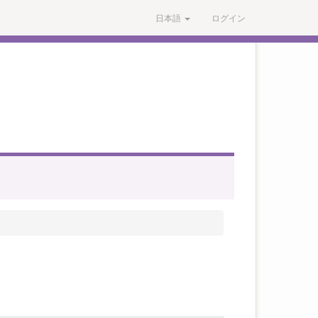
日本語
ログイン