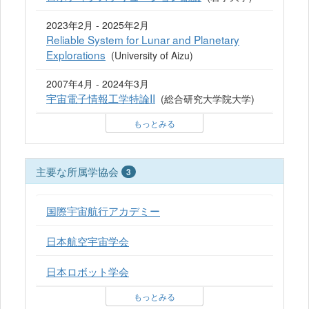
2023年2月 - 2025年2月
Reliable System for Lunar and Planetary
Explorations
(University of Aizu)
2007年4月 - 2024年3月
宇宙電子情報工学特論II
(総合研究大学院大学)
もっとみる
主要な所属学協会
3
国際宇宙航行アカデミー
日本航空宇宙学会
日本ロボット学会
もっとみる