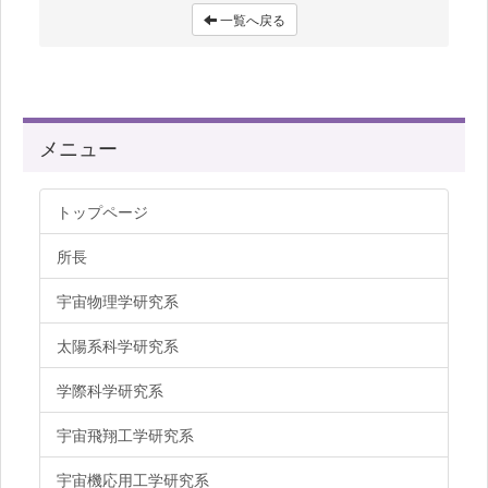
一覧へ戻る
メニュー
トップページ
所長
宇宙物理学研究系
太陽系科学研究系
学際科学研究系
宇宙飛翔工学研究系
宇宙機応用工学研究系