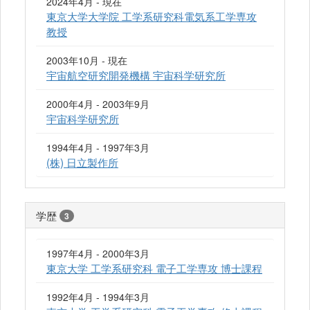
2024年4月 - 現在
東京大学大学院 工学系研究科電気系工学専攻
教授
2003年10月 - 現在
宇宙航空研究開発機構 宇宙科学研究所
2000年4月 - 2003年9月
宇宙科学研究所
1994年4月 - 1997年3月
(株) 日立製作所
学歴
3
1997年4月 - 2000年3月
東京大学 工学系研究科 電子工学専攻 博士課程
1992年4月 - 1994年3月