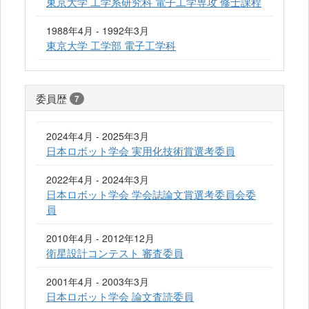
東京大学 工学系研究科 電子工学専攻 修士課程
1988年4月 - 1992年3月
東京大学 工学部 電子工学科
委員歴
7
2024年4月 - 2025年3月
日本ロボット学会 実用化技術賞選考委員
2022年4月 - 2024年3月
日本ロボット学会 学会誌論文賞選考委員会委
員
2010年4月 - 2012年12月
衛星設計コンテスト 審査委員
2001年4月 - 2003年3月
日本ロボット学会 論文査読委員