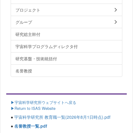
プロジェクト
グループ
研究総主幹付
宇宙科学プログラムディレクタ付
研究基盤・技術統括付
名誉教授
▶
宇宙科学研究所ウェブサイトへ戻る
▶Return to ISAS Website
●
宇宙科学研究所 教育職一覧(2026年8月1日時点).pdf
●
名誉教授一覧.pdf