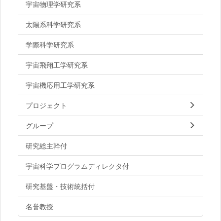
宇宙物理学研究系
太陽系科学研究系
学際科学研究系
宇宙飛翔工学研究系
宇宙機応用工学研究系
プロジェクト
グループ
研究総主幹付
宇宙科学プログラムディレクタ付
研究基盤・技術統括付
名誉教授