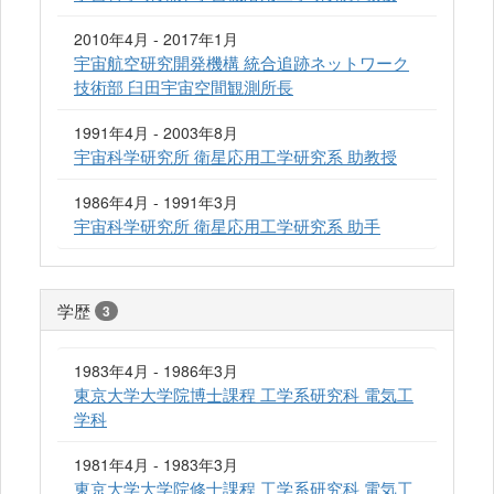
2010年4月 - 2017年1月
宇宙航空研究開発機構 統合追跡ネットワーク
技術部 臼田宇宙空間観測所長
1991年4月 - 2003年8月
宇宙科学研究所 衛星応用工学研究系 助教授
1986年4月 - 1991年3月
宇宙科学研究所 衛星応用工学研究系 助手
学歴
3
1983年4月 - 1986年3月
東京大学大学院博士課程 工学系研究科 電気工
学科
1981年4月 - 1983年3月
東京大学大学院修士課程 工学系研究科 電気工