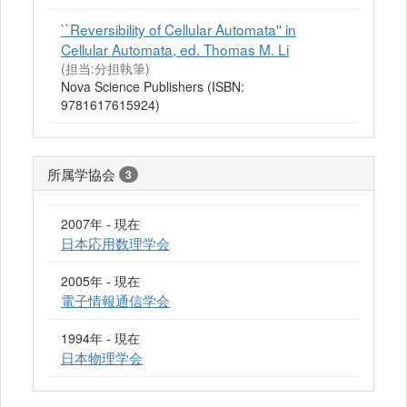
``Reversibility of Cellular Automata'' in
Cellular Automata, ed. Thomas M. Li
(担当:分担執筆)
Nova Science Publishers (ISBN:
9781617615924)
所属学協会
3
2007年 - 現在
日本応用数理学会
2005年 - 現在
電子情報通信学会
1994年 - 現在
日本物理学会