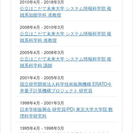
2010年4月 - 2018年3月
公立はこだて未来大学 システム情報科学部 複
雑系知能学科 准教授
2008年4月 - 2010年3月
公立はこだて未来大学 システム情報科学部 複
雑系科学科 准教授
2005年4月 - 2008年3月
公立はこだて未来大学 システム情報科学部 複
雑系科学科 講師
2001年4月 - 2005年3月
国立研究開発法人科学技術振興機構 ERATO今
井量子計算機構プロジェクト 研究員
1998年4月 - 2001年3月
日本学術振興会 研究員(PD) 東京大学大学院 数
理科学研究科
1995年4月 - 1998年3月