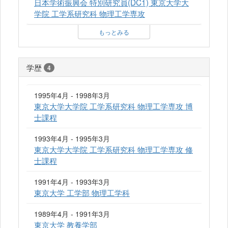
日本学術振興会 特別研究員(DC1) 東京大学大
学院 工学系研究科 物理工学専攻
もっとみる
学歴
4
1995年4月 - 1998年3月
東京大学大学院 工学系研究科 物理工学専攻 博
士課程
1993年4月 - 1995年3月
東京大学大学院 工学系研究科 物理工学専攻 修
士課程
1991年4月 - 1993年3月
東京大学 工学部 物理工学科
1989年4月 - 1991年3月
東京大学 教養学部