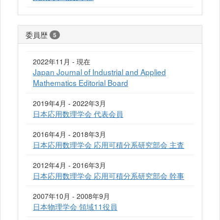
委員歴
5
2022年11月 - 現在
Japan Journal of Industrial and Applied
Mathematics Editorial Board
2019年4月 - 2022年3月
日本応用数理学会 代表会員
2016年4月 - 2018年3月
日本応用数理学会 応用可積分系研究部会 主査
2012年4月 - 2016年3月
日本応用数理学会 応用可積分系研究部会 幹事
2007年10月 - 2008年9月
日本物理学会 領域11役員