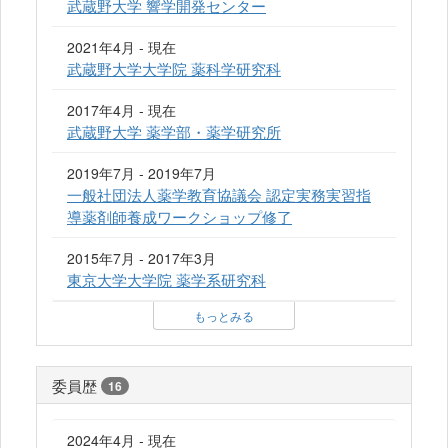
武蔵野大学 響学開発センター
2021年4月 - 現在
武蔵野大学大学院 薬科学研究科
2017年4月 - 現在
武蔵野大学 薬学部・薬学研究所
2019年7月 - 2019年7月
一般社団法人薬学教育協議会 認定実務実習指
導薬剤師養成ワークショップ修了
2015年7月 - 2017年3月
東京大学大学院 薬学系研究科
もっとみる
委員歴
16
2024年4月 - 現在