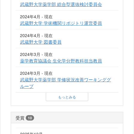
武蔵野大学薬学部 総合型選抜検討委員会
2024年4月 - 現在
武蔵野大学 学術機関リポジトリ運営委員
2024年4月 - 現在
武蔵野大学 図書委員
2024年3月 - 現在
薬学教育協議会 生化学分野教科担当教員
2024年3月 - 現在
武蔵野大学薬学部 学修状況改善ワーキンググ
ループ
もっとみる
受賞
10