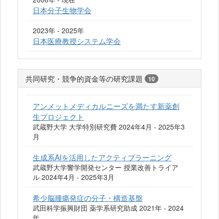
日本分子生物学会
2023年 - 2025年
日本医療教授システム学会
共同研究・競争的資金等の研究課題
10
アンメットメディカルニーズを満たす新薬創
生プロジェクト
武蔵野大学 大学特別研究費 2024年4月 - 2025年3
月
生成系AIを活用したアクティブラーニング
武蔵野大学響学開発センター 授業改善トライア
ル 2024年4月 - 2025年3月
希少脳腫瘍発症の分子・構造基盤
武田科学振興財団 薬学系研究助成 2021年 - 2024
年