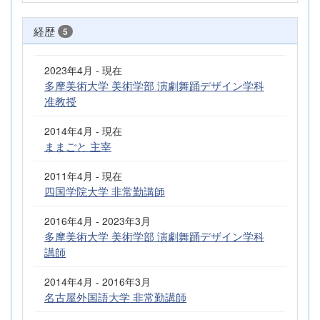
経歴
5
2023年4月 - 現在
多摩美術大学 美術学部 演劇舞踊デザイン学科
准教授
2014年4月 - 現在
ままごと 主宰
2011年4月 - 現在
四国学院大学 非常勤講師
2016年4月 - 2023年3月
多摩美術大学 美術学部 演劇舞踊デザイン学科
講師
2014年4月 - 2016年3月
名古屋外国語大学 非常勤講師