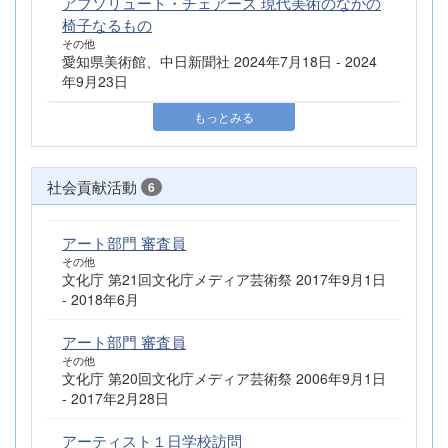
アブソリュート・チェアーズ 現代美術のなかの
椅子なるもの
その他
愛知県美術館、中日新聞社 2024年7月18日 - 2024
年9月23日
もっとみる
社会貢献活動
6
アート部門 審査員
その他
文化庁 第21回文化庁メディア芸術祭 2017年9月1日
- 2018年6月
アート部門 審査員
その他
文化庁 第20回文化庁メディア芸術祭 2006年9月1日
- 2017年2月28日
アーティスト１日学校訪問