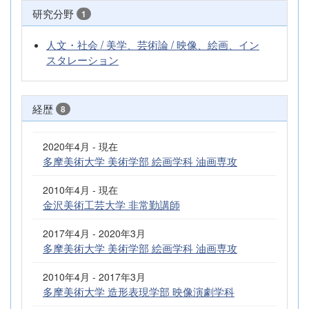
研究分野
1
人文・社会 / 美学、芸術論 / 映像、絵画、イン
スタレーション
経歴
8
2020年4月 - 現在
多摩美術大学 美術学部 絵画学科 油画専攻
2010年4月 - 現在
金沢美術工芸大学 非常勤講師
2017年4月 - 2020年3月
多摩美術大学 美術学部 絵画学科 油画専攻
2010年4月 - 2017年3月
多摩美術大学 造形表現学部 映像演劇学科