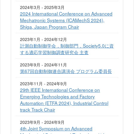
2024年3月 - 2025年3月
2024 International Conference on Advanced
Mechatronic Systems (ICAMechS 2024),
Shiga, Japan Program Chair
2023年1月 - 2024年12月
計測自動制御学会，制御部門，Society5.0に資
する適応学習制御調査研究会 主査
2023年9月 - 2024年11月
第67回自動制御連合講演会 プログラム委員長
2023年11月 - 2024年9月
29th IEEE International Conference on
Emerging Technologies and Factory
Automation (ETFA 2024), Industrial Control
track Track Chair
2023年9月 - 2024年9月
4th Joint Symposium on Advanced