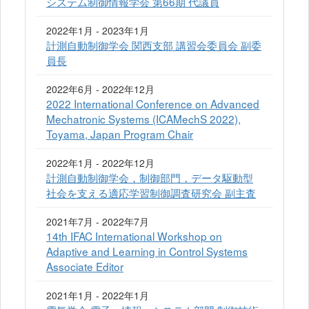
システム制御情報学会 第66期 代議員
2022年1月 - 2023年1月
計測自動制御学会 関西支部 講習会委員会 副委
員長
2022年6月 - 2022年12月
2022 International Conference on Advanced
Mechatronic Systems (ICAMechS 2022),
Toyama, Japan Program Chair
2022年1月 - 2022年12月
計測自動制御学会，制御部門，データ駆動型
社会を支える適応学習制御調査研究会 副主査
2021年7月 - 2022年7月
14th IFAC International Workshop on
Adaptive and Learning in Control Systems
Associate Editor
2021年1月 - 2022年1月