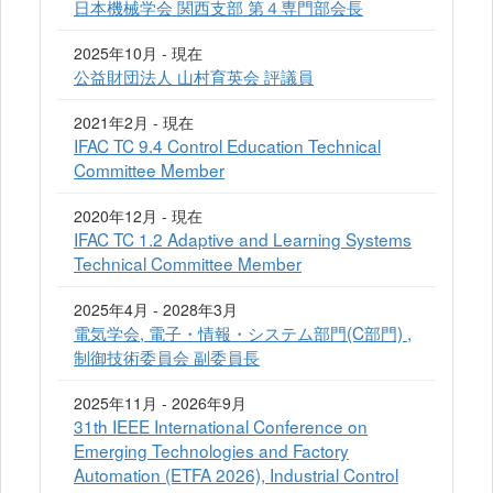
日本機械学会 関西支部 第４専門部会長
2025年10月 - 現在
公益財団法人 山村育英会 評議員
2021年2月 - 現在
IFAC TC 9.4 Control Education Technical
Committee Member
2020年12月 - 現在
IFAC TC 1.2 Adaptive and Learning Systems
Technical Committee Member
2025年4月 - 2028年3月
電気学会, 電子・情報・システム部門(C部門) ,
制御技術委員会 副委員長
2025年11月 - 2026年9月
31th IEEE International Conference on
Emerging Technologies and Factory
Automation (ETFA 2026), Industrial Control