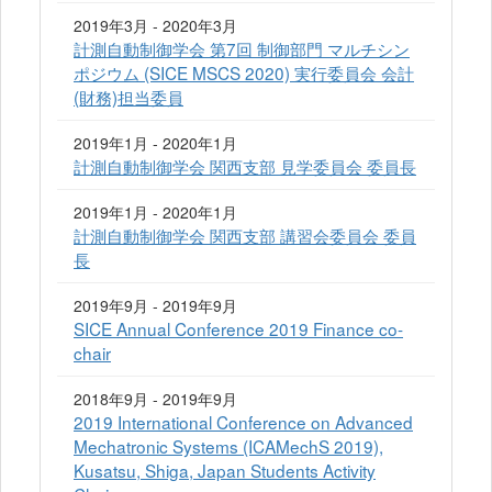
2019年3月 - 2020年3月
計測自動制御学会 第7回 制御部門 マルチシン
ポジウム (SICE MSCS 2020) 実行委員会 会計
(財務)担当委員
2019年1月 - 2020年1月
計測自動制御学会 関西支部 見学委員会 委員長
2019年1月 - 2020年1月
計測自動制御学会 関西支部 講習会委員会 委員
長
2019年9月 - 2019年9月
SICE Annual Conference 2019 Finance co-
chair
2018年9月 - 2019年9月
2019 International Conference on Advanced
Mechatronic Systems (ICAMechS 2019),
Kusatsu, Shiga, Japan Students Activity