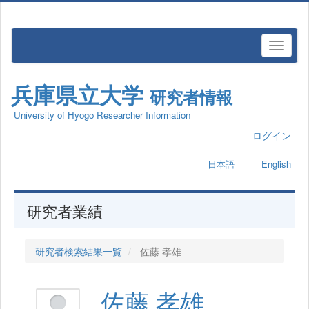
兵庫県立大学
研究者情報
University of Hyogo Researcher Information
ログイン
日本語
｜
English
研究者業績
研究者検索結果一覧
佐藤 孝雄
佐藤 孝雄