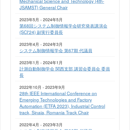
Mechanical Science and Technology (4th-
JSAMST) General Chair
2023年5月 - 2024年5月
第68回システム制御情報学会研究発表講演会
(SCI'24) 副実行委員長
2023年4月 - 2024年3月
システム制御情報学会 第67期 代議員
2023年1月 - 2024年1月
計測自動制御学会 関西支部 講習会委員会 委員
長
2022年10月 - 2023年9月
28th IEEE International Conference on
Emerging Technologies and Factory
Automation (ETFA 2023), Industrial Control
track, Sinaia, Romania Track Chair
2022年4月 - 2023年3月