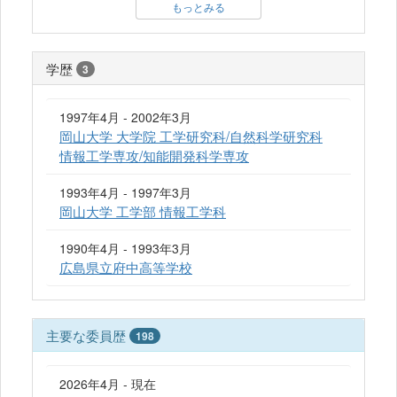
もっとみる
学歴
3
1997年4月 - 2002年3月
岡山大学 大学院 工学研究科/自然科学研究科
情報工学専攻/知能開発科学専攻
1993年4月 - 1997年3月
岡山大学 工学部 情報工学科
1990年4月 - 1993年3月
広島県立府中高等学校
主要な委員歴
198
2026年4月 - 現在