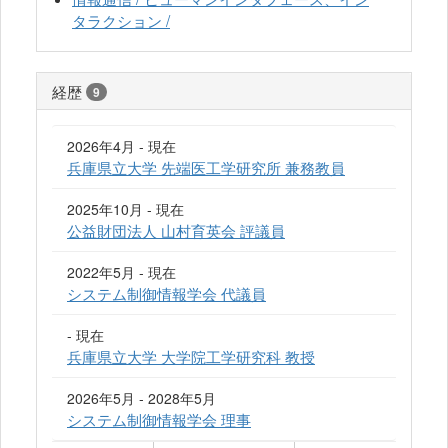
タラクション /
経歴
9
2026年4月 - 現在
兵庫県立大学 先端医工学研究所 兼務教員
2025年10月 - 現在
公益財団法人 山村育英会 評議員
2022年5月 - 現在
システム制御情報学会 代議員
- 現在
兵庫県立大学 大学院工学研究科 教授
2026年5月 - 2028年5月
システム制御情報学会 理事