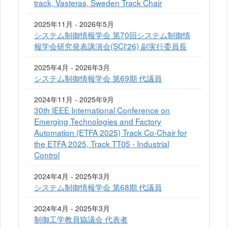
track, Vasteras, Sweden Track Chair
2025年11月 - 2026年5月
システム制御情報学会 第70回システム制御情
報学会研究発表講演会(SCI'26) 副実行委員長
2025年4月 - 2026年3月
システム制御情報学会 第69期 代議員
2024年11月 - 2025年9月
30th IEEE International Conference on
Emerging Technologies and Factory
Automation (ETFA 2025) Track Co-Chair for
the ETFA 2025, Track TT05 - Industrial
Control
2024年4月 - 2025年3月
システム制御情報学会 第68期 代議員
2024年4月 - 2025年3月
制御工学教員協議会 代表者