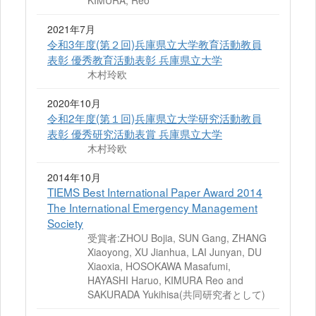
KIMURA, Reo
2021年7月
令和3年度(第２回)兵庫県立大学教育活動教員
表彰 優秀教育活動表彰 兵庫県立大学
木村玲欧
2020年10月
令和2年度(第１回)兵庫県立大学研究活動教員
表彰 優秀研究活動表賞 兵庫県立大学
木村玲欧
2014年10月
TIEMS Best International Paper Award 2014
The International Emergency Management
Society
受賞者:ZHOU Bojia, SUN Gang, ZHANG
Xiaoyong, XU Jianhua, LAI Junyan, DU
Xiaoxia, HOSOKAWA Masafumi,
HAYASHI Haruo, KIMURA Reo and
SAKURADA Yukihisa(共同研究者として)