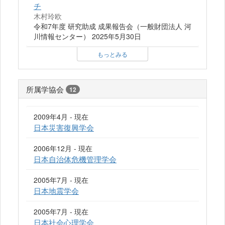
チ
木村玲欧
令和7年度 研究助成 成果報告会（一般財団法人 河
川情報センター） 2025年5月30日
もっとみる
所属学協会
12
2009年4月 - 現在
日本災害復興学会
2006年12月 - 現在
日本自治体危機管理学会
2005年7月 - 現在
日本地震学会
2005年7月 - 現在
日本社会心理学会