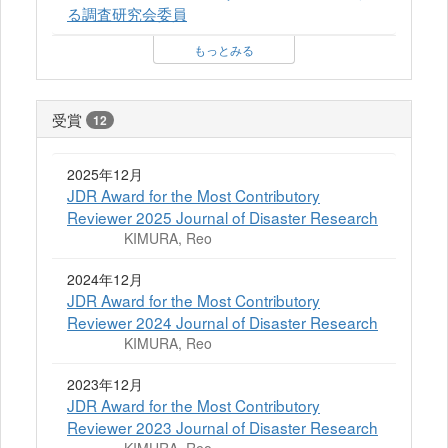
る調査研究会委員
もっとみる
受賞
12
2025年12月
JDR Award for the Most Contributory
Reviewer 2025 Journal of Disaster Research
KIMURA, Reo
2024年12月
JDR Award for the Most Contributory
Reviewer 2024 Journal of Disaster Research
KIMURA, Reo
2023年12月
JDR Award for the Most Contributory
Reviewer 2023 Journal of Disaster Research