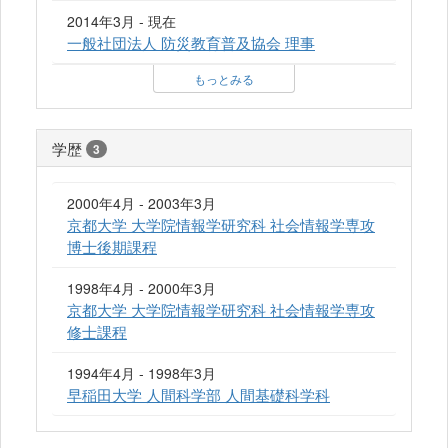
2014年3月 - 現在
一般社団法人 防災教育普及協会 理事
もっとみる
学歴
3
2000年4月 - 2003年3月
京都大学 大学院情報学研究科 社会情報学専攻
博士後期課程
1998年4月 - 2000年3月
京都大学 大学院情報学研究科 社会情報学専攻
修士課程
1994年4月 - 1998年3月
早稲田大学 人間科学部 人間基礎科学科