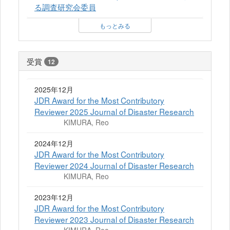
る調査研究会委員
もっとみる
受賞
12
2025年12月
JDR Award for the Most Contributory
Reviewer 2025 Journal of Disaster Research
KIMURA, Reo
2024年12月
JDR Award for the Most Contributory
Reviewer 2024 Journal of Disaster Research
KIMURA, Reo
2023年12月
JDR Award for the Most Contributory
Reviewer 2023 Journal of Disaster Research