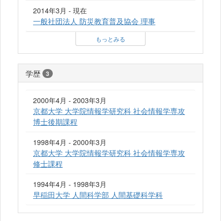
2014年3月 - 現在
一般社団法人 防災教育普及協会 理事
もっとみる
学歴
3
2000年4月 - 2003年3月
京都大学 大学院情報学研究科 社会情報学専攻
博士後期課程
1998年4月 - 2000年3月
京都大学 大学院情報学研究科 社会情報学専攻
修士課程
1994年4月 - 1998年3月
早稲田大学 人間科学部 人間基礎科学科