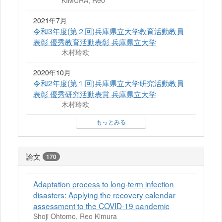
KIMURA, Reo
2021年7月
令和3年度(第２回)兵庫県立大学教育活動教員
表彰 優秀教育活動表彰 兵庫県立大学
木村玲欧
2020年10月
令和2年度(第１回)兵庫県立大学研究活動教員
表彰 優秀研究活動表賞 兵庫県立大学
木村玲欧
もっとみる
論文
170
Adaptation process to long-term infection
disasters: Applying the recovery calendar
assessment to the COVID-19 pandemic
Shoji Ohtomo, Reo Kimura