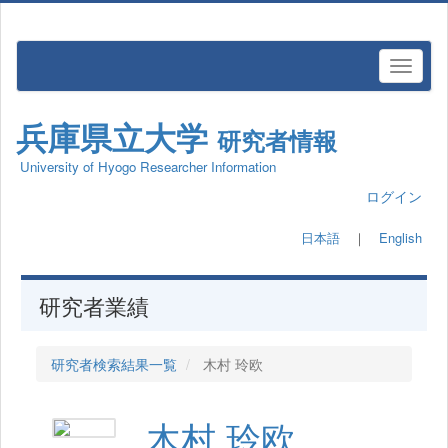
兵庫県立大学
研究者情報
University of Hyogo Researcher Information
ログイン
日本語
｜
English
研究者業績
研究者検索結果一覧
木村 玲欧
木村 玲欧