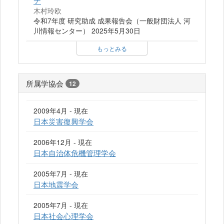
チ
木村玲欧
令和7年度 研究助成 成果報告会（一般財団法人 河
川情報センター） 2025年5月30日
もっとみる
所属学協会
12
2009年4月 - 現在
日本災害復興学会
2006年12月 - 現在
日本自治体危機管理学会
2005年7月 - 現在
日本地震学会
2005年7月 - 現在
日本社会心理学会