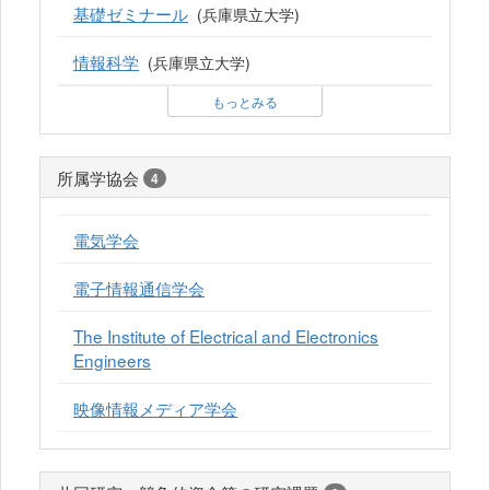
基礎ゼミナール
(兵庫県立大学)
情報科学
(兵庫県立大学)
もっとみる
所属学協会
4
電気学会
電子情報通信学会
The Institute of Electrical and Electronics
Engineers
映像情報メディア学会