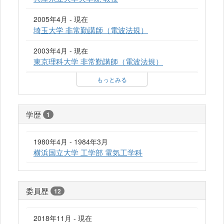
2005年4月 - 現在
埼玉大学 非常勤講師（電波法規）
2003年4月 - 現在
東京理科大学 非常勤講師（電波法規）
もっとみる
学歴
1
1980年4月 - 1984年3月
横浜国立大学 工学部 電気工学科
委員歴
12
2018年11月 - 現在