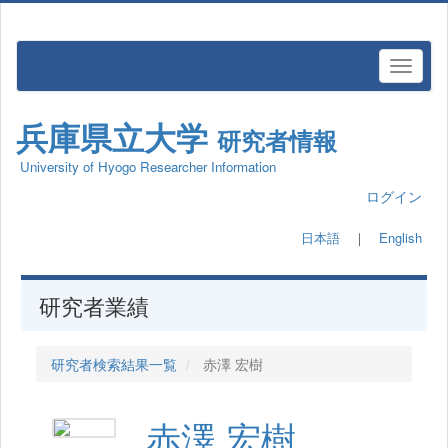
兵庫県立大学
研究者情報
University of Hyogo Researcher Information
ログイン
日本語
｜
English
研究者業績
研究者検索結果一覧
赤澤 宏樹
赤澤 宏樹