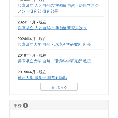
兵庫県立 人と自然の博物館 自然・環境マネジ
メント研究部 研究部長
2024年4月 - 現在
兵庫県立 人と自然の博物館 研究系次長
2024年4月 - 現在
兵庫県立大学 自然・環境科学研究所 所長
2018年4月 - 現在
兵庫県立大学 自然・環境科学研究所 教授
2015年4月 - 現在
神戸大学 農学部 非常勤講師
もっとみる
学歴
3