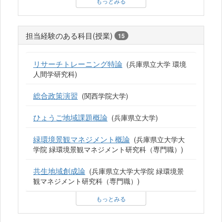
もっとみる
担当経験のある科目(授業)
15
リサーチトレーニング特論
(兵庫県立大学 環境
人間学研究科)
総合政策演習
(関西学院大学)
ひょうご地域課題概論
(兵庫県立大学)
緑環境景観マネジメント概論
(兵庫県立大学大
学院 緑環境景観マネジメント研究科（専門職）)
共生地域創成論
(兵庫県立大学大学院 緑環境景
観マネジメント研究科（専門職）)
もっとみる