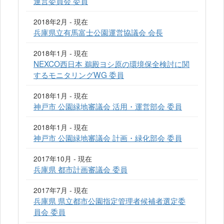
運営委員会 委員
2018年2月 - 現在
兵庫県立有馬富士公園運営協議会 会長
2018年1月 - 現在
NEXCO西日本 鵜殿ヨシ原の環境保全検討に関
するモニタリングWG 委員
2018年1月 - 現在
神戸市 公園緑地審議会 活用・運営部会 委員
2018年1月 - 現在
神戸市 公園緑地審議会 計画・緑化部会 委員
2017年10月 - 現在
兵庫県 都市計画審議会 委員
2017年7月 - 現在
兵庫県 県立都市公園指定管理者候補者選定委
員会 委員