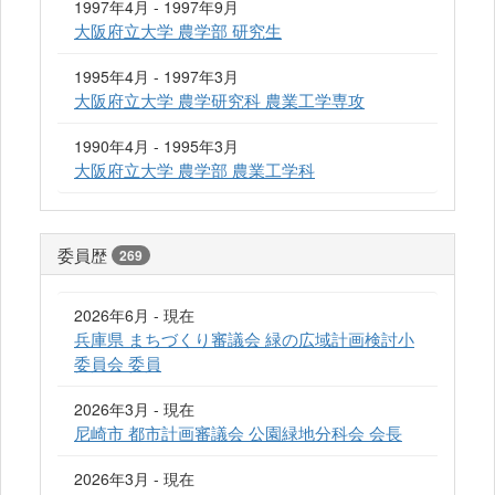
1997年4月 - 1997年9月
大阪府立大学 農学部 研究生
1995年4月 - 1997年3月
大阪府立大学 農学研究科 農業工学専攻
1990年4月 - 1995年3月
大阪府立大学 農学部 農業工学科
委員歴
269
2026年6月 - 現在
兵庫県 まちづくり審議会 緑の広域計画検討小
委員会 委員
2026年3月 - 現在
尼崎市 都市計画審議会 公園緑地分科会 会長
2026年3月 - 現在