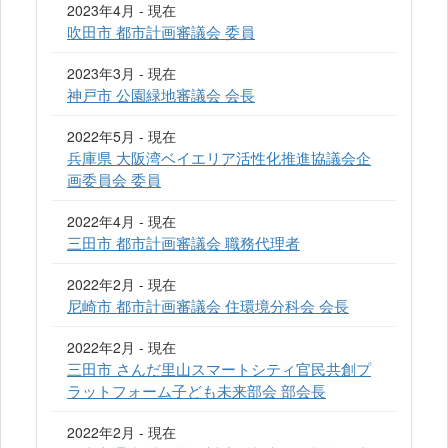
2023年4月 - 現在
吹田市 都市計画審議会 委員
2023年3月 - 現在
神戸市 公園緑地審議会 会長
2022年5月 - 現在
兵庫県 大阪湾ベイエリア活性化推進協議会企
画委員会 委員
2022年4月 - 現在
三田市 都市計画審議会 職務代理者
2022年2月 - 現在
尼崎市 都市計画審議会 住環境分科会 会長
2022年2月 - 現在
三田市 さんだ里山スマートシティ官民共創プ
ラットフォーム子ども未来部会 部会長
2022年2月 - 現在