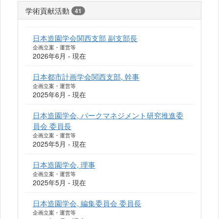
学術貢献活動
41
日本造園学会関西支部 副支部長
企画立案・運営等
2026年6月 - 現在
日本都市計画学会関西支部, 幹事
企画立案・運営等
2025年6月 - 現在
日本造園学会, パークマネジメント研究推進委
員会 委員長
企画立案・運営等
2025年5月 - 現在
日本造園学会, 理事
企画立案・運営等
2025年5月 - 現在
日本造園学会, 編集委員会 委員長
企画立案・運営等