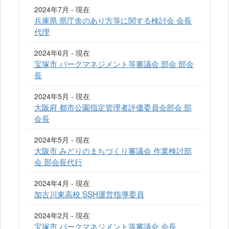
2024年7月 - 現在
兵庫県 県庁舎のあり方等に関する検討会 会長
代理
2024年6月 - 現在
宝塚市 パークマネジメント等審議会 部会 部会
長
2024年5月 - 現在
大阪府 都市公園指定管理者評価委員会部会 部
会長
2024年5月 - 現在
大阪市 みどりのまちづくり審議会 作業検討部
会 部会長代行
2024年4月 - 現在
加古川東高校 SSH運営指導委員
2024年2月 - 現在
宝塚市 パークマネジメント等審議会 会長