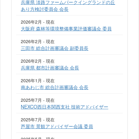
兵庫県 淡路ファームパークイングランドの丘
あり方検討委員会 会長
2026年2月 - 現在
大阪府 森林等環境整備事業評価審議会 委員
2026年2月 - 現在
三田市 総合計画審議会 副委員長
2026年2月 - 現在
兵庫県 都市計画審議会 会長
2026年1月 - 現在
南あわじ市 総合計画審議会 会長
2025年7月 - 現在
NEXCO西日本関西支社 技術アドバイザー
2025年7月 - 現在
芦屋市 景観アドバイザー会議 委員