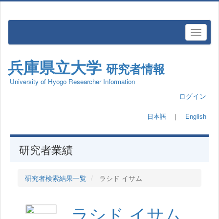
兵庫県立大学
研究者情報
University of Hyogo Researcher Information
ログイン
日本語
｜
English
研究者業績
研究者検索結果一覧
ラシド イサム
ラシド イサム