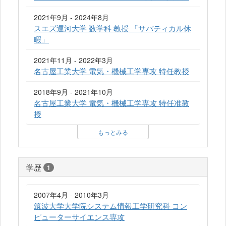
2021年9月 - 2024年8月
スエズ運河大学 数学科 教授 「サバティカル休
暇」
2021年11月 - 2022年3月
名古屋工業大学 電気・機械工学専攻 特任教授
2018年9月 - 2021年10月
名古屋工業大学 電気・機械工学専攻 特任准教
授
もっとみる
学歴
1
2007年4月 - 2010年3月
筑波大学大学院システム情報工学研究科 コン
ピューターサイエンス専攻