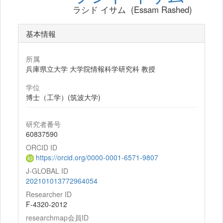
ラシド イサム (Essam Rashed)
基本情報
所属
兵庫県立大学 大学院情報科学研究科 教授
学位
博士（工学）(筑波大学)
研究者番号
60837590
ORCID ID
https://orcid.org/0000-0001-6571-9807
J-GLOBAL ID
202101013772964054
Researcher ID
F-4320-2012
researchmap会員ID