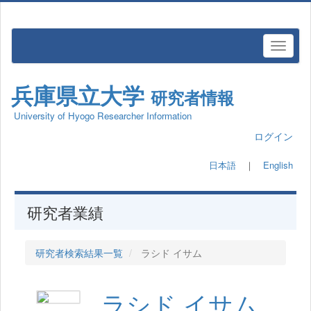
兵庫県立大学
研究者情報
University of Hyogo Researcher Information
ログイン
日本語
｜
English
研究者業績
研究者検索結果一覧
ラシド イサム
ラシド イサム