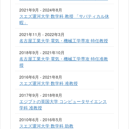
2021年9月 - 2024年8月
スエズ運河大学 数学科 教授 「サバティカル休
暇」
2021年11月 - 2022年3月
名古屋工業大学 電気・機械工学専攻 特任教授
2018年9月 - 2021年10月
名古屋工業大学 電気・機械工学専攻 特任准教
授
2016年6月 - 2021年8月
スエズ運河大学 数学科 准教授
2017年9月 - 2018年8月
エジプトの英国大学 コンピュータサイエンス
学科 准教授
2010年6月 - 2016年5月
スエズ運河大学 数学科 助教