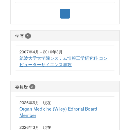
1
学歴
1
2007年4月 - 2010年3月
筑波大学大学院システム情報工学研究科 コン
ピューターサイエンス専攻
委員歴
8
2026年6月 - 現在
Organ Medicine (Wiley) Editorial Board
Member
2026年3月 - 現在