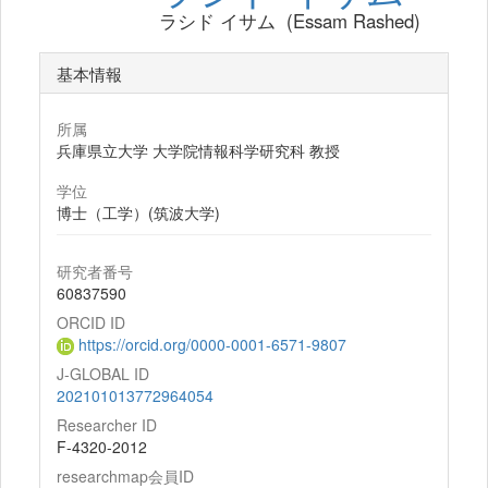
ラシド イサム (Essam Rashed)
基本情報
所属
兵庫県立大学 大学院情報科学研究科 教授
学位
博士（工学）(筑波大学)
研究者番号
60837590
ORCID ID
https://orcid.org/0000-0001-6571-9807
J-GLOBAL ID
202101013772964054
Researcher ID
F-4320-2012
researchmap会員ID