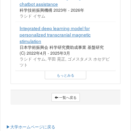
chatbot assistance
科学技術振興機構 2023年 - 2026年
ラシド イサム
Integrated deep learning model for
personalized transcranial magnetic
stimulation
日本学術振興会 科学研究費助成事業 基盤研究
(C) 2022年4月 - 2025年3月
ラシド イサム, 平田 晃正, ゴメスタメス ホセデビ
ツト
もっとみる
一覧へ戻る
▶大学ホームページに戻る