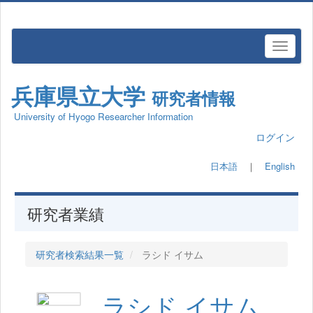
兵庫県立大学
研究者情報
University of Hyogo Researcher Information
ログイン
日本語
｜
English
研究者業績
研究者検索結果一覧
ラシド イサム
ラシド イサム