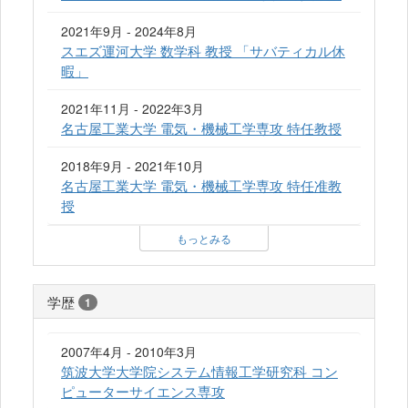
2021年9月 - 2024年8月
スエズ運河大学 数学科 教授 「サバティカル休
暇」
2021年11月 - 2022年3月
名古屋工業大学 電気・機械工学専攻 特任教授
2018年9月 - 2021年10月
名古屋工業大学 電気・機械工学専攻 特任准教
授
もっとみる
学歴
1
2007年4月 - 2010年3月
筑波大学大学院システム情報工学研究科 コン
ピューターサイエンス専攻