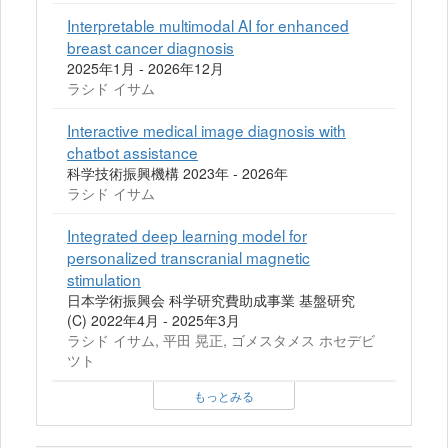
Interpretable multimodal AI for enhanced
breast cancer diagnosis
2025年1月 - 2026年12月
ラシド イサム
Interactive medical image diagnosis with
chatbot assistance
科学技術振興機構 2023年 - 2026年
ラシド イサム
Integrated deep learning model for
personalized transcranial magnetic
stimulation
日本学術振興会 科学研究費助成事業 基盤研究
(C) 2022年4月 - 2025年3月
ラシド イサム, 平田 晃正, ゴメスタメス ホセデビ
ツト
もっとみる