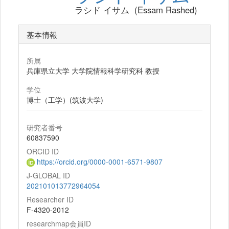
ラシド イサム (Essam Rashed)
基本情報
所属
兵庫県立大学 大学院情報科学研究科 教授
学位
博士（工学）(筑波大学)
研究者番号
60837590
ORCID ID
https://orcid.org/0000-0001-6571-9807
J-GLOBAL ID
202101013772964054
Researcher ID
F-4320-2012
researchmap会員ID