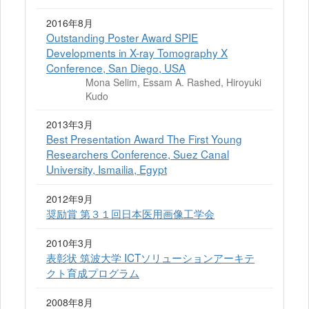
2016年8月
Outstanding Poster Award SPIE
Developments in X-ray Tomography X
Conference, San Diego, USA
Mona Selim, Essam A. Rashed, Hiroyuki
Kudo
2013年3月
Best Presentation Award The First Young
Researchers Conference, Suez Canal
University, Ismailia, Egypt
2012年9月
奨励賞 第３１回日本医用画像工学会
2010年3月
表彰状 筑波大学 ICTソリューションアーキテ
クト育成プログラム
2008年8月