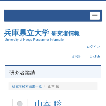
兵庫県立大学
研究者情報
University of Hyogo Researcher Information
ログイン
日本語
｜
English
研究者業績
研究者検索結果一覧
山本 聡
山本 聡