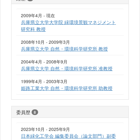
2009年4月 - 現在
兵庫県立大学大学院 緑環境景観マネジメント
研究科 教授
2008年10月 - 2009年3月
兵庫県立大学 自然・環境科学研究所 教授
2004年4月 - 2008年9月
兵庫県立大学 自然・環境科学研究所 准教授
1999年4月 - 2003年3月
姫路工業大学 自然・環境科学研究所 助教授
委員歴
8
2023年10月 - 2025年9月
日本緑化工学会 編集委員会（論文部門）副委