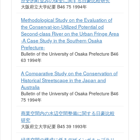
歴史的町並みの保全に関する日豪比較研究
大阪府立大学紀要 B46 75 1994年
Methodological Study on the Evaluation of
the Conservat-ion-Utilized Potential od
Second-class River on the Urban Fringe Area
-A Case Study in the Southern Osaka
Prefecture-
Bulletin of the University of Osaka Prefecture B46
63 1994年
A Comparative Study on the Conservation of
Historical Streetscape in the Japan and
Australia
Bulletin of the University of Osaka Prefecture B46
75 1994年
商業空間内の水辺空間整備に関する日豪比較
研究
大阪府立大学紀要 B45 39 1993年
緑道空間の構成に係るデザインボキャブラリ