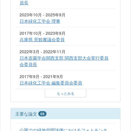
員長
2023年10月 - 2025年9月
日本緑化工学会 理事
2017年10月 - 2023年9月
兵庫県 景観審議会委員
2022年3月 - 2022年11月
日本造園学会関西支部 関西支部大会実行委員
会委員長
2017年9月 - 2021年9月
日本緑化工学会 編集委員会委員
もっとみる
主要な論文
69
公園での緑地空間評価におけるフォトモンタ