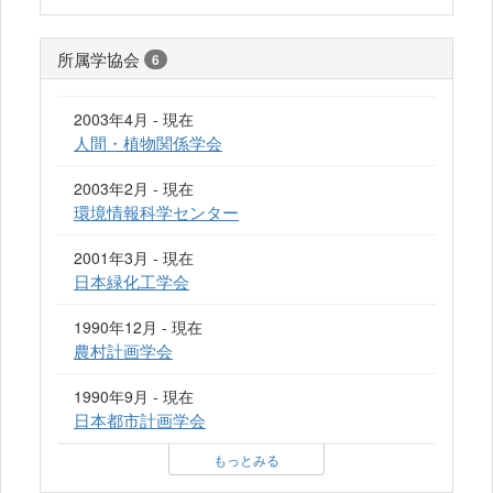
所属学協会
6
2003年4月 - 現在
人間・植物関係学会
2003年2月 - 現在
環境情報科学センター
2001年3月 - 現在
日本緑化工学会
1990年12月 - 現在
農村計画学会
1990年9月 - 現在
日本都市計画学会
もっとみる