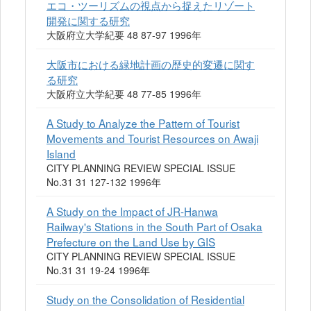
エコ・ツーリズムの視点から捉えたリゾート
開発に関する研究
大阪府立大学紀要 48 87-97 1996年
大阪市における緑地計画の歴史的変遷に関す
る研究
大阪府立大学紀要 48 77-85 1996年
A Study to Analyze the Pattern of Tourist
Movements and Tourist Resources on Awaji
Island
CITY PLANNING REVIEW SPECIAL ISSUE
No.31 31 127-132 1996年
A Study on the Impact of JR-Hanwa
Railway's Stations in the South Part of Osaka
Prefecture on the Land Use by GIS
CITY PLANNING REVIEW SPECIAL ISSUE
No.31 31 19-24 1996年
Study on the Consolidation of Residential