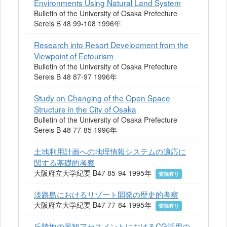
Environments Using Natural Land System
Bulletin of the University of Osaka Prefecture
Sereis B 48 99-108 1996年
Research into Resort Development from the
Viewpoint of Ectourism
Bulletin of the University of Osaka Prefecture
Sereis B 48 87-97 1996年
Study on Changing of the Open Space
Structure in the City of Osaka
Bulletin of the University of Osaka Prefecture
Sereis B 48 77-85 1996年
土地利用計画への地理情報システムの適応に
関する基礎的考察
大阪府立大学紀要 B47 85-94 1995年
査読有り
淡路島におけるリゾート開発の歴史的考察
大阪府立大学紀要 B47 77-84 1995年
査読有り
丘陵地の景観アセスメントにおけるCG活用の