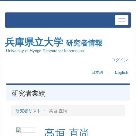
兵庫県立大学
研究者情報
University of Hyogo Researcher Information
ログイン
日本語
｜
English
研究者業績
研究者リスト
高垣 直尚
高垣 直尚