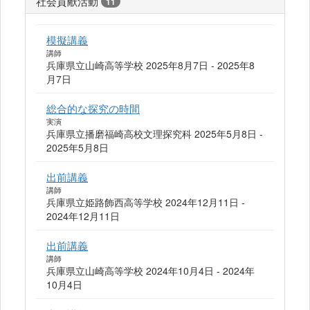
社会貢献活動
11
模擬講義
講師
兵庫県立山崎高等学校 2025年8月7日 - 2025年8
月7日
総合的な探究の時間
実演
兵庫県立播磨福崎高校文理探究科 2025年5月8日 -
2025年5月8日
出前講義
講師
兵庫県立姫路飾西高等学校 2024年12月11日 -
2024年12月11日
出前講義
講師
兵庫県立山崎高等学校 2024年10月4日 - 2024年
10月4日