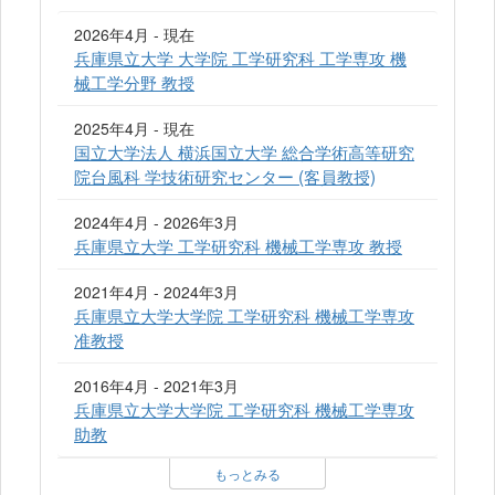
2026年4月 - 現在
兵庫県立大学 大学院 工学研究科 工学専攻 機
械工学分野 教授
2025年4月 - 現在
国立大学法人 横浜国立大学 総合学術高等研究
院台風科 学技術研究センター (客員教授)
2024年4月 - 2026年3月
兵庫県立大学 工学研究科 機械工学専攻 教授
2021年4月 - 2024年3月
兵庫県立大学大学院 工学研究科 機械工学専攻
准教授
2016年4月 - 2021年3月
兵庫県立大学大学院 工学研究科 機械工学専攻
助教
もっとみる