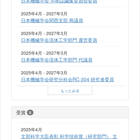
日本機械学会 学術誌編集委員会委員
2025年4月 - 2027年3月
日本機械学会関西支部 商議員
2025年4月 - 2027年3月
日本機械学会流体工学部門 運営委員
2025年4月 - 2027年3月
日本機械学会流体工学部門 代議員
2025年4月 - 2027年3月
日本機械学会研究分科会RC-304 研究者委員
もっとみる
受賞
8
2025年4月
文部科学大臣表彰 科学技術賞（研究部門） 文