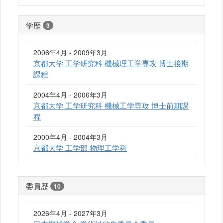
学歴
3
2006年4月 - 2009年3月
京都大学 工学研究科 機械理工学専攻 博士後期
課程
2004年4月 - 2006年3月
京都大学 工学研究科 機械工学専攻 博士前期課
程
2000年4月 - 2004年3月
京都大学 工学部 物理工学科
委員歴
10
2026年4月 - 2027年3月