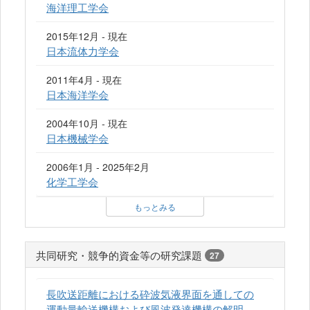
海洋理工学会
2015年12月 - 現在
日本流体力学会
2011年4月 - 現在
日本海洋学会
2004年10月 - 現在
日本機械学会
2006年1月 - 2025年2月
化学工学会
もっとみる
共同研究・競争的資金等の研究課題
27
長吹送距離における砕波気液界面を通しての
運動量輸送機構および風波発達機構の解明