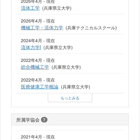
2026年4月 - 現在
流体工学
(兵庫県立大学)
2026年4月 - 現在
機械工学・流体力学
(兵庫テクニカルスクール)
2024年4月 - 現在
流体力学I
(兵庫県立大学)
2022年4月 - 現在
総合機械工学
(兵庫県立大学)
2022年4月 - 現在
医療健康工学概論
(兵庫県立大学)
もっとみる
所属学協会
7
2021年4月 - 現在