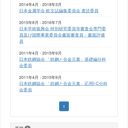
2014年4月 - 2018年3月
日本金属学会 欧文誌編集委員会 査読委員
2015年8月 - 2016年7月
日本学術振興会 特別研究委員等審査会専門委
員及び国際事業委員会書面審査員・書面評価
員
2011年4月 - 2015年9月
日本鉄鋼協会 「鉄鋼と合金元素」基礎編分科
会委員
2011年4月 - 2015年9月
日本鉄鋼協会 「鉄鋼と合金元素」応用I-C分科
会委員
1