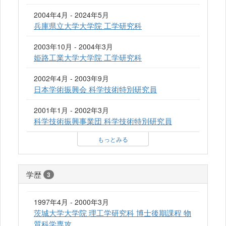
2004年4月 - 2024年5月
兵庫県立大学大学院 工学研究科
2003年10月 - 2004年3月
姫路工業大学大学院 工学研究科
2002年4月 - 2003年9月
日本学術振興会 科学技術特別研究員
2001年1月 - 2002年3月
科学技術振興事業団 科学技術特別研究員
もっとみる
学歴
3
1997年4月 - 2000年3月
茨城大学大学院 理工学研究科 博士後期課程 物
質科学専攻