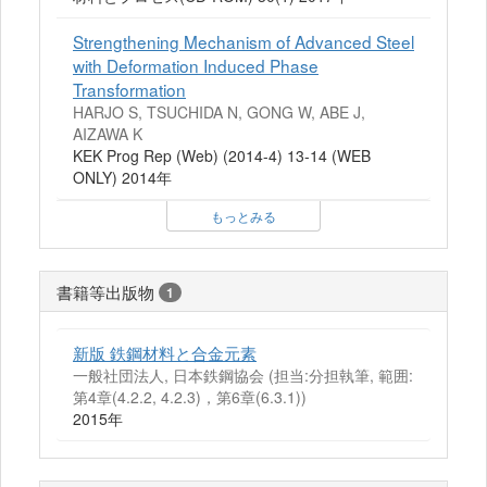
Strengthening Mechanism of Advanced Steel
with Deformation Induced Phase
Transformation
HARJO S, TSUCHIDA N, GONG W, ABE J,
AIZAWA K
KEK Prog Rep (Web) (2014-4) 13-14 (WEB
ONLY) 2014年
もっとみる
書籍等出版物
1
新版 鉄鋼材料と合金元素
一般社団法人, 日本鉄鋼協会 (担当:分担執筆, 範囲:
第4章(4.2.2, 4.2.3)，第6章(6.3.1))
2015年