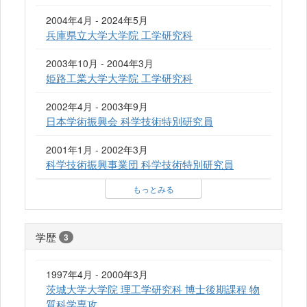
2004年4月 - 2024年5月
兵庫県立大学大学院 工学研究科
2003年10月 - 2004年3月
姫路工業大学大学院 工学研究科
2002年4月 - 2003年9月
日本学術振興会 科学技術特別研究員
2001年1月 - 2002年3月
科学技術振興事業団 科学技術特別研究員
もっとみる
学歴
3
1997年4月 - 2000年3月
茨城大学大学院 理工学研究科 博士後期課程 物
質科学専攻