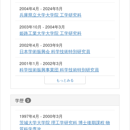
2004年4月 - 2024年5月
兵庫県立大学大学院 工学研究科
2003年10月 - 2004年3月
姫路工業大学大学院 工学研究科
2002年4月 - 2003年9月
日本学術振興会 科学技術特別研究員
2001年1月 - 2002年3月
科学技術振興事業団 科学技術特別研究員
もっとみる
学歴
3
1997年4月 - 2000年3月
茨城大学大学院 理工学研究科 博士後期課程 物
質科学専攻