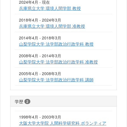
2024年4月 - 現在
兵庫県立大学 環境人間学部 教授
2018年4月 - 2024年3月
兵庫県立大学 環境人間学部 准教授
2014年4月 - 2018年3月
山梨学院大学 法学部政治行政学科 教授
2008年4月 - 2014年3月
山梨学院大学 法学部政治行政学科 准教授
2005年4月 - 2008年3月
山梨学院大学 法学部政治行政学科 講師
学歴
2
1998年4月 - 2003年3月
大阪大学大学院 人間科学研究科 ボランティア