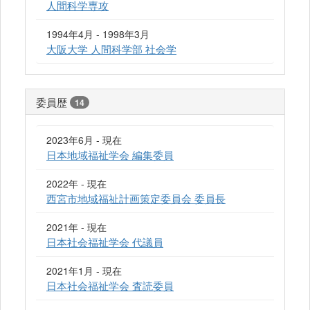
人間科学専攻
1994年4月 - 1998年3月
大阪大学 人間科学部 社会学
委員歴
14
2023年6月 - 現在
日本地域福祉学会 編集委員
2022年 - 現在
西宮市地域福祉計画策定委員会 委員長
2021年 - 現在
日本社会福祉学会 代議員
2021年1月 - 現在
日本社会福祉学会 査読委員