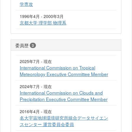
学専攻
1996年4月 - 2000年3月
京都大学 理学部 物理系
委員歴
3
2025年7月 - 現在
International Commission on Tropical
Meteorology Executive Committee Member
2024年7月 - 現在
International Commission on Clouds and
Precipitation Executive Committee Member
2016年4月 - 現在
名大宇宙地球環境研究所統合データサイエン
スセンター 運営委員会委員