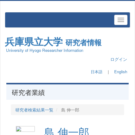
兵庫県立大学
研究者情報
University of Hyogo Researcher Information
ログイン
日本語
｜
English
研究者業績
研究者検索結果一覧
島 伸一郎
島 伸一郎