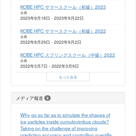
KOBE HPC サマースクール（初級）2023
企画
2023年9月18日 - 2023年9月22日
KOBE HPC サマースクール（初級）2022
企画
2022年8月29日 - 2022年9月2日
KOBE HPC スプリングスクール（中級）2022
企画
2022年3月7日 - 2022年3月9日
もっとみる
メディア報道
8
Why go so far as to simulate the shapes of
ice particles inside cumulonimbus clouds?
Taking on the challenge of improving
prediction accuracy and controlling guerrilla