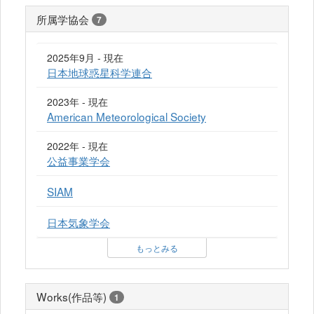
所属学協会
7
2025年9月 - 現在
日本地球惑星科学連合
2023年 - 現在
American Meteorological Society
2022年 - 現在
公益事業学会
SIAM
日本気象学会
もっとみる
Works(作品等)
1