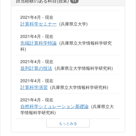
担当経験のある科目(授業)
11
2021年4月 - 現在
計算科学セミナー
(兵庫県立大学)
2021年4月 - 現在
先端計算科学特論
(兵庫県立大学情報科学研究
科)
2021年4月 - 現在
並列計算の技法
(兵庫県立大学情報科学研究科)
2021年4月 - 現在
計算科学演習
(兵庫県立大学情報科学研究科)
2021年4月 - 現在
自然科学シミュレーション基礎論
(兵庫県立大
学情報科学研究科)
もっとみる