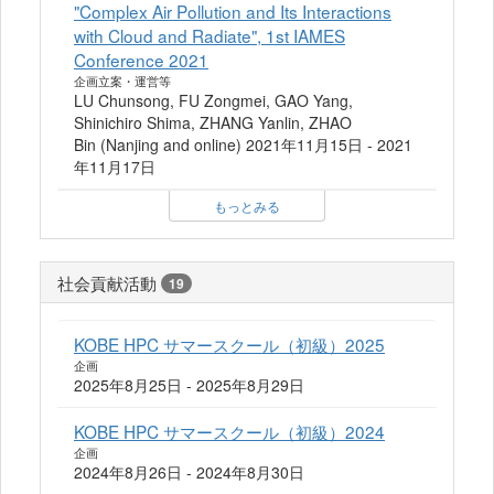
"Complex Air Pollution and Its Interactions
with Cloud and Radiate", 1st IAMES
Conference 2021
企画立案・運営等
LU Chunsong, FU Zongmei, GAO Yang,
Shinichiro Shima, ZHANG Yanlin, ZHAO
Bin (Nanjing and online) 2021年11月15日 - 2021
年11月17日
もっとみる
社会貢献活動
19
KOBE HPC サマースクール（初級）2025
企画
2025年8月25日 - 2025年8月29日
KOBE HPC サマースクール（初級）2024
企画
2024年8月26日 - 2024年8月30日