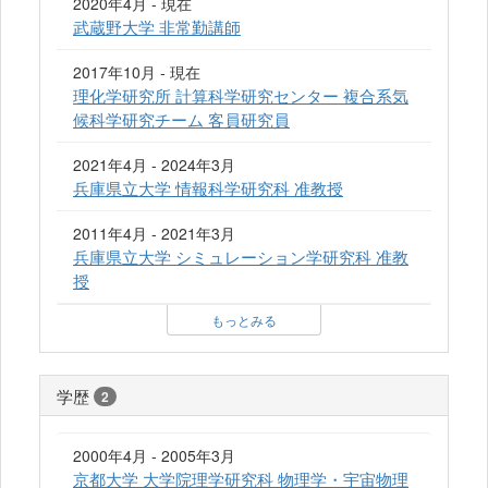
2020年4月 - 現在
武蔵野大学 非常勤講師
2017年10月 - 現在
理化学研究所 計算科学研究センター 複合系気
候科学研究チーム 客員研究員
2021年4月 - 2024年3月
兵庫県立大学 情報科学研究科 准教授
2011年4月 - 2021年3月
兵庫県立大学 シミュレーション学研究科 准教
授
もっとみる
学歴
2
2000年4月 - 2005年3月
京都大学 大学院理学研究科 物理学・宇宙物理