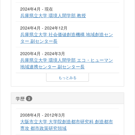
2024年4月 - 現在
兵庫県立大学 環境人間学部 教授
2024年4月 - 2024年12月
兵庫県立大学 社会価値創造機構 地域創造セン
ター 副センター長
2020年4月 - 2024年3月
兵庫県立大学 環境人間学部 エコ・ヒューマン
地域連携センター 副センター長
もっとみる
学歴
3
2008年4月 - 2012年3月
大阪市立大学 大学院創造都市研究科 創造都市
専攻 都市政策研究領域