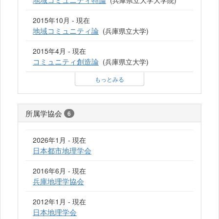
(兵庫県立大学大学院)
2015年10月 - 現在
地域コミュニティ論
(兵庫県立大学)
2015年4月 - 現在
コミュニティ創造論
(兵庫県立大学)
もっとみる
所属学協会
6
2026年1月 - 現在
日本都市地理学会
2016年6月 - 現在
兵庫地理学協会
2012年1月 - 現在
日本地理学会