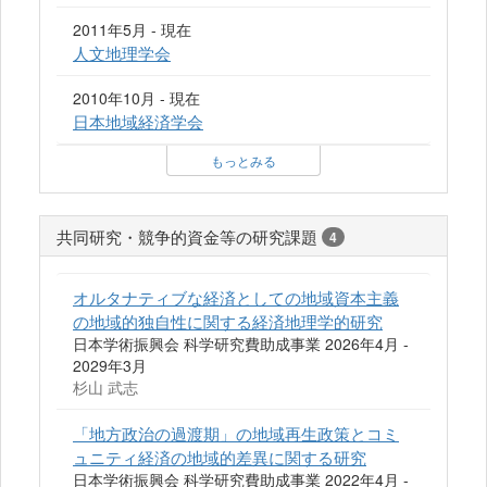
2011年5月 - 現在
人文地理学会
2010年10月 - 現在
日本地域経済学会
もっとみる
共同研究・競争的資金等の研究課題
4
オルタナティブな経済としての地域資本主義
の地域的独自性に関する経済地理学的研究
日本学術振興会 科学研究費助成事業 2026年4月 -
2029年3月
杉山 武志
「地方政治の過渡期」の地域再生政策とコミ
ュニティ経済の地域的差異に関する研究
日本学術振興会 科学研究費助成事業 2022年4月 -