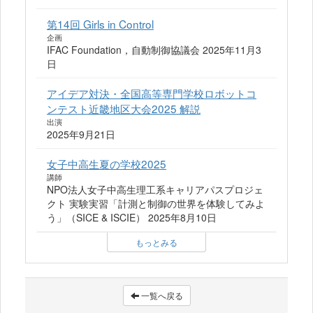
第14回 Girls in Control
企画
IFAC Foundation，自動制御協議会 2025年11月3
日
アイデア対決・全国高等専門学校ロボットコ
ンテスト近畿地区大会2025 解説
出演
2025年9月21日
女子中高生夏の学校2025
講師
NPO法人女子中高生理工系キャリアパスプロジェ
クト 実験実習「計測と制御の世界を体験してみよ
う」（SICE & ISCIE） 2025年8月10日
もっとみる
一覧へ戻る