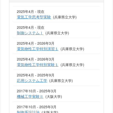
2025年4月 - 現在
電気工学思考型実験
(兵庫県立大学)
2025年4月 - 現在
制御システムⅠ
(兵庫県立大学)
2025年4月 - 2026年3月
電気物性工学特別演習１
(兵庫県立大学)
2025年4月 - 2026年3月
電気物性工学特別実験１
(兵庫県立大学)
2025年4月 - 2025年9月
応用システム工学
(兵庫県立大学)
2017年10月 - 2025年3月
機械工学実験Ⅱ
(大阪大学)
2017年10月 - 2025年3月
制御系設計論
(大阪大学)