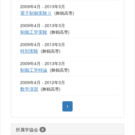
2009年4月 - 2013年3月
電子制御実験Ⅱ
(舞鶴高専)
2009年4月 - 2013年3月
制御工学実験
(舞鶴高専)
2009年4月 - 2013年3月
特別実験
(舞鶴高専)
2009年4月 - 2013年3月
制御工学特論
(舞鶴高専)
2009年4月 - 2012年3月
数学演習
(舞鶴高専)
1
所属学協会
8