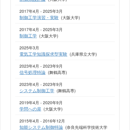
2017年4月 - 2025年3月
制御工学演習・実験
(大阪大学)
2017年4月 - 2025年3月
制御工学
(大阪大学)
2025年3月
電気工学知識探求型実験
(兵庫県立大学)
2023年4月 - 2023年9月
信号処理特論
(舞鶴高専)
2023年4月 - 2023年9月
システム制御工学
(舞鶴高専)
2019年4月 - 2020年9月
学問への扉
(大阪大学)
2015年4月 - 2016年12月
知能システム制御特論
(奈良先端科学技術大学