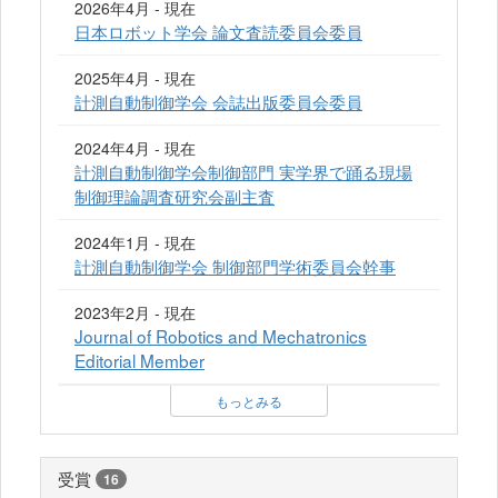
2026年4月 - 現在
日本ロボット学会 論文査読委員会委員
2025年4月 - 現在
計測自動制御学会 会誌出版委員会委員
2024年4月 - 現在
計測自動制御学会制御部門 実学界で踊る現場
制御理論調査研究会副主査
2024年1月 - 現在
計測自動制御学会 制御部門学術委員会幹事
2023年2月 - 現在
Journal of Robotics and Mechatronics
Editorial Member
もっとみる
受賞
16