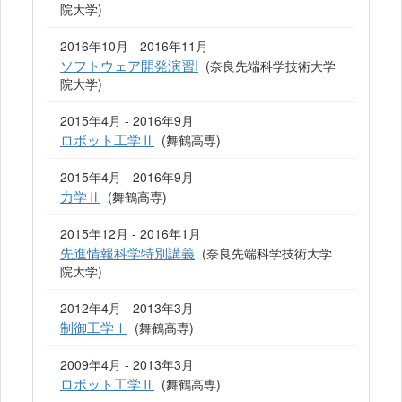
院大学)
2016年10月 - 2016年11月
ソフトウェア開発演習I
(奈良先端科学技術大学
院大学)
2015年4月 - 2016年9月
ロボット工学Ⅱ
(舞鶴高専)
2015年4月 - 2016年9月
力学Ⅱ
(舞鶴高専)
2015年12月 - 2016年1月
先進情報科学特別講義
(奈良先端科学技術大学
院大学)
2012年4月 - 2013年3月
制御工学Ⅰ
(舞鶴高専)
2009年4月 - 2013年3月
ロボット工学Ⅱ
(舞鶴高専)