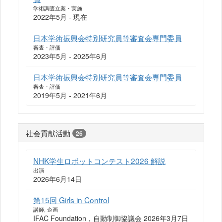
学術調査立案・実施
2022年5月 - 現在
日本学術振興会特別研究員等審査会専門委員
審査・評価
2023年5月 - 2025年6月
日本学術振興会特別研究員等審査会専門委員
審査・評価
2019年5月 - 2021年6月
社会貢献活動
26
NHK学生ロボットコンテスト2026 解説
出演
2026年6月14日
第15回 Girls in Control
講師, 企画
IFAC Foundation，自動制御協議会 2026年3月7日