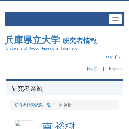
兵庫県立大学
研究者情報
University of Hyogo Researcher Information
ログイン
日本語
｜
English
研究者業績
研究者検索結果一覧
南 裕樹
南 裕樹