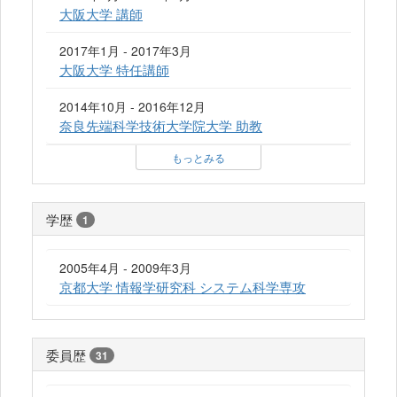
大阪大学 講師
2017年1月 - 2017年3月
大阪大学 特任講師
2014年10月 - 2016年12月
奈良先端科学技術大学院大学 助教
もっとみる
学歴
1
2005年4月 - 2009年3月
京都大学 情報学研究科 システム科学専攻
委員歴
31