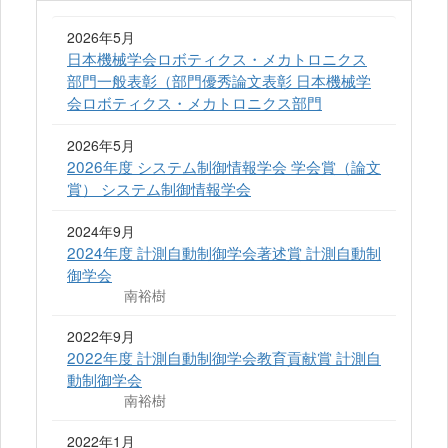
2026年5月
日本機械学会ロボティクス・メカトロニクス
部門一般表彰（部門優秀論文表彰 日本機械学
会ロボティクス・メカトロニクス部門
2026年5月
2026年度 システム制御情報学会 学会賞（論文
賞） システム制御情報学会
2024年9月
2024年度 計測自動制御学会著述賞 計測自動制
御学会
南裕樹
2022年9月
2022年度 計測自動制御学会教育貢献賞 計測自
動制御学会
南裕樹
2022年1月