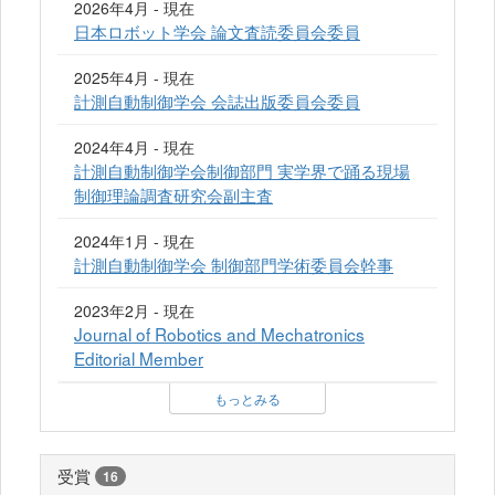
2026年4月 - 現在
日本ロボット学会 論文査読委員会委員
2025年4月 - 現在
計測自動制御学会 会誌出版委員会委員
2024年4月 - 現在
計測自動制御学会制御部門 実学界で踊る現場
制御理論調査研究会副主査
2024年1月 - 現在
計測自動制御学会 制御部門学術委員会幹事
2023年2月 - 現在
Journal of Robotics and Mechatronics
Editorial Member
もっとみる
受賞
16