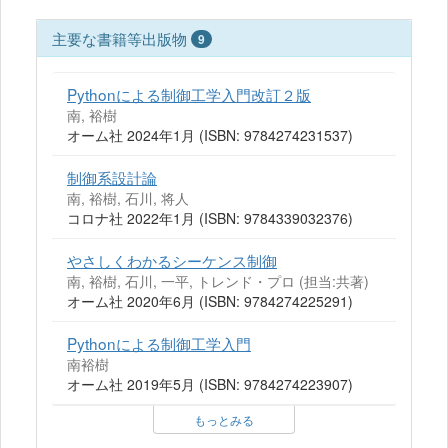
主要な書籍等出版物
9
Pythonによる制御工学入門改訂２版
南, 裕樹
オーム社 2024年1月 (ISBN: 9784274231537)
制御系設計論
南, 裕樹, 石川, 将人
コロナ社 2022年1月 (ISBN: 9784339032376)
やさしくわかるシーケンス制御
南, 裕樹, 石川, 一平, トレンド・プロ (担当:共著)
オーム社 2020年6月 (ISBN: 9784274225291)
Pythonによる制御工学入門
南裕樹
オーム社 2019年5月 (ISBN: 9784274223907)
もっとみる