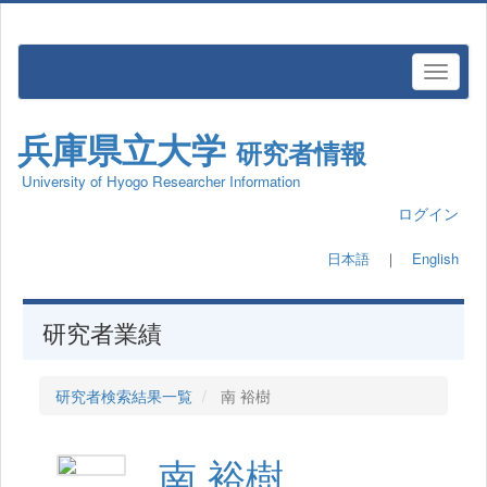
兵庫県立大学
研究者情報
University of Hyogo Researcher Information
ログイン
日本語
｜
English
研究者業績
研究者検索結果一覧
南 裕樹
南 裕樹