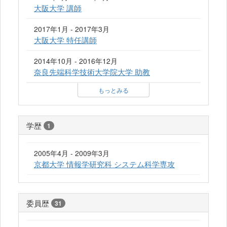
大阪大学 講師
2017年1月 - 2017年3月
大阪大学 特任講師
2014年10月 - 2016年12月
奈良先端科学技術大学院大学 助教
もっとみる
学歴
1
2005年4月 - 2009年3月
京都大学 情報学研究科 システム科学専攻
委員歴
31