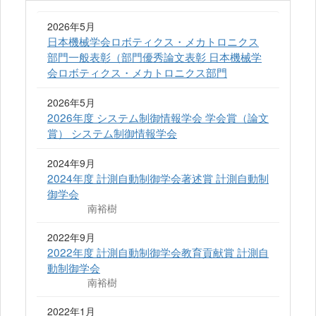
2026年5月
日本機械学会ロボティクス・メカトロニクス
部門一般表彰（部門優秀論文表彰 日本機械学
会ロボティクス・メカトロニクス部門
2026年5月
2026年度 システム制御情報学会 学会賞（論文
賞） システム制御情報学会
2024年9月
2024年度 計測自動制御学会著述賞 計測自動制
御学会
南裕樹
2022年9月
2022年度 計測自動制御学会教育貢献賞 計測自
動制御学会
南裕樹
2022年1月