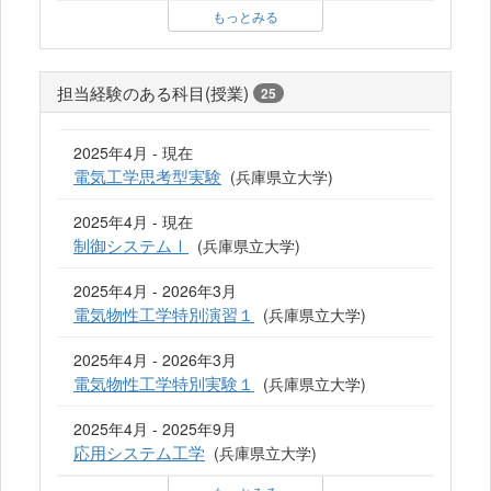
もっとみる
担当経験のある科目(授業)
25
2025年4月 - 現在
電気工学思考型実験
(兵庫県立大学)
2025年4月 - 現在
制御システムⅠ
(兵庫県立大学)
2025年4月 - 2026年3月
電気物性工学特別演習１
(兵庫県立大学)
2025年4月 - 2026年3月
電気物性工学特別実験１
(兵庫県立大学)
2025年4月 - 2025年9月
応用システム工学
(兵庫県立大学)