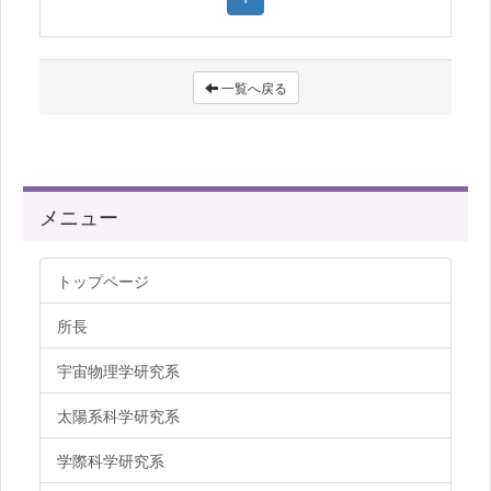
一覧へ戻る
メニュー
トップページ
所長
宇宙物理学研究系
太陽系科学研究系
学際科学研究系