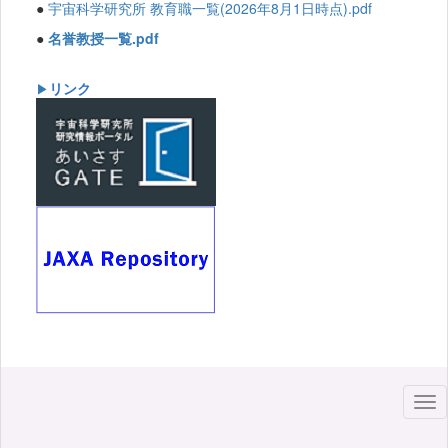
●
宇宙科学研究所 教育職一覧(2026年8月1日時点).pdf
●
名誉教授一覧.pdf
リンク
▶