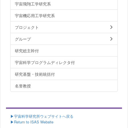
宇宙飛翔工学研究系
宇宙機応用工学研究系
プロジェクト
グループ
研究総主幹付
宇宙科学プログラムディレクタ付
研究基盤・技術統括付
名誉教授
▶
宇宙科学研究所ウェブサイトへ戻る
▶Return to ISAS Website