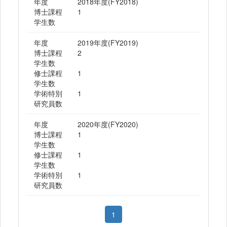
年度
2018年度(FY2018)
博士課程
1
学生数
年度
2019年度(FY2019)
博士課程
2
学生数
修士課程
1
学生数
学術特別
1
研究員数
年度
2020年度(FY2020)
博士課程
1
学生数
修士課程
1
学生数
学術特別
1
研究員数
1