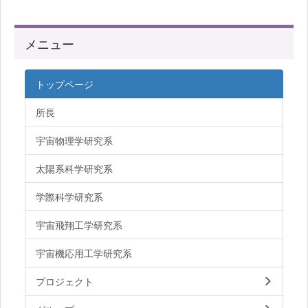
メニュー
トップページ
所長
宇宙物理学研究系
太陽系科学研究系
学際科学研究系
宇宙飛翔工学研究系
宇宙機応用工学研究系
プロジェクト