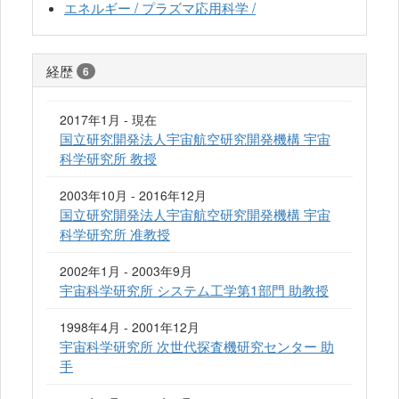
エネルギー / プラズマ応用科学 /
経歴
6
2017年1月 - 現在
国立研究開発法人宇宙航空研究開発機構 宇宙
科学研究所 教授
2003年10月 - 2016年12月
国立研究開発法人宇宙航空研究開発機構 宇宙
科学研究所 准教授
2002年1月 - 2003年9月
宇宙科学研究所 システム工学第1部門 助教授
1998年4月 - 2001年12月
宇宙科学研究所 次世代探査機研究センター 助
手