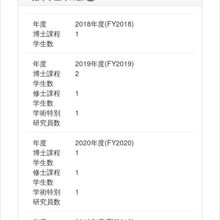
年度
2018年度(FY2018)
博士課程
1
学生数
年度
2019年度(FY2019)
博士課程
2
学生数
修士課程
1
学生数
学術特別
1
研究員数
年度
2020年度(FY2020)
博士課程
1
学生数
修士課程
1
学生数
学術特別
1
研究員数