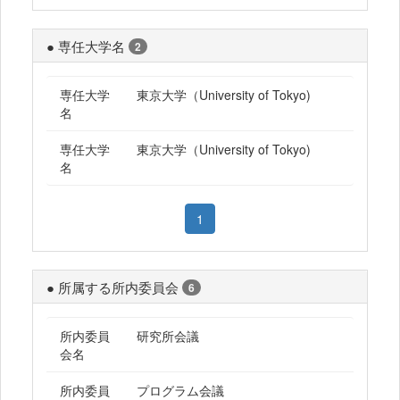
● 専任大学名
2
専任大学
東京大学（University of Tokyo)
名
専任大学
東京大学（University of Tokyo)
名
1
● 所属する所内委員会
6
所内委員
研究所会議
会名
所内委員
プログラム会議