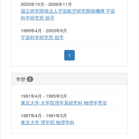
2003年10月 - 2006年11月
国立研究開発法人宇宙航空研究開発機構 宇宙
科学研究所 助手
1995年4月 - 2003年9月
宇宙科学研究所 助手
1
学歴
2
1991年4月 - 1995年3月
東京大学 大学院理学系研究科 物理学専攻
1987年4月 - 1991年3月
東京大学 理学部 物理学科