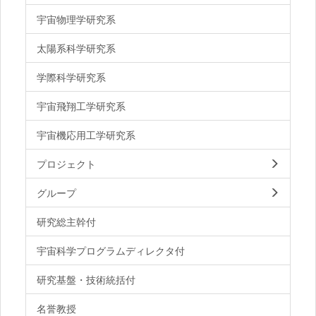
宇宙物理学研究系
太陽系科学研究系
学際科学研究系
宇宙飛翔工学研究系
宇宙機応用工学研究系
プロジェクト
グループ
研究総主幹付
宇宙科学プログラムディレクタ付
研究基盤・技術統括付
名誉教授